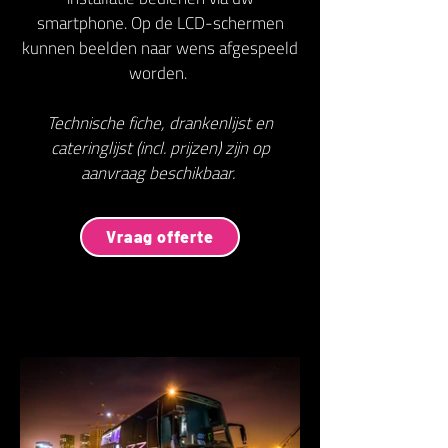
smartphone. Op de LCD-schermen
kunnen beelden naar wens afgespeeld
worden.
Technische fiche, drankenlijst en
cateringlijst (incl. prijzen) zijn op
aanvraag beschikbaar.
Vraag offerte