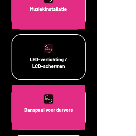
Muziekinstallatie
LED-verlichting /
LCD-schermen
Danspaal voor durvers