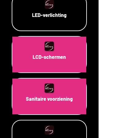
LED-verlichting
LCD-schermen
Sanitaire voorziening