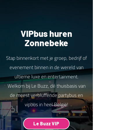
VIPbus huren
Zonnebeke
Stap binnenkort met je groep, bedrijf of
evenement binnen in de wereld van
ultieme luxe en entertainment.
Welkom bij Le Buzz, dé thuisbasis van
de meest verbluffende partybus en
vipbus in heel België!
Le Buzz VIP