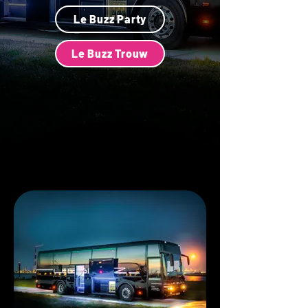
Le Buzz Party
Le Buzz Trouw