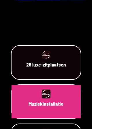
28 luxe-zitplaatsen
Muziekinstallatie