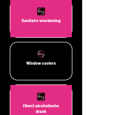
Sanitaire voorziening
Window coolers
(Non)-alcoholische
drank