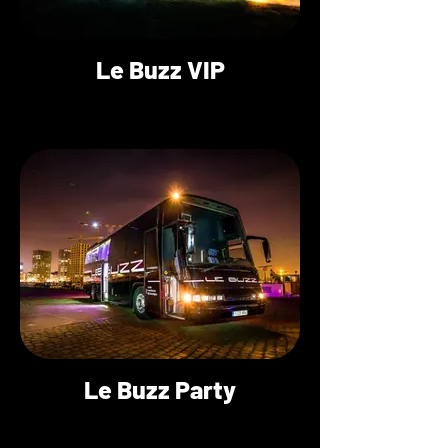
Le Buzz VIP
Le Buzz Party