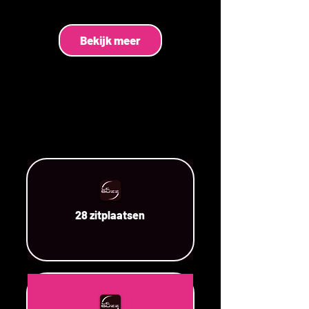
Bekijk meer
28 zitplaatsen