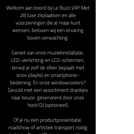
Welkom aan boord bij Le Buzz VIP! Met
28 luxe zitplaatsen en alle
voorzieningen die je maar kunt
wensen, beloven wij een ervaring
boven verwachting.
Geniet van onze muziekinstallatie,
LED-verlichting en LCD-schermen,
terwijl je zelf de sfeer bepaalt met
onze playlist en smartphone-
bediening. En onze windowcoolers?
Gevuld met een assortiment drankjes
naar keuze, geserveerd door onze
host/DJ (optioneel).
Of je nu een productpresentatie,
roadshow of artistiek transport nodig