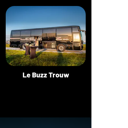
Le Buzz Trouw