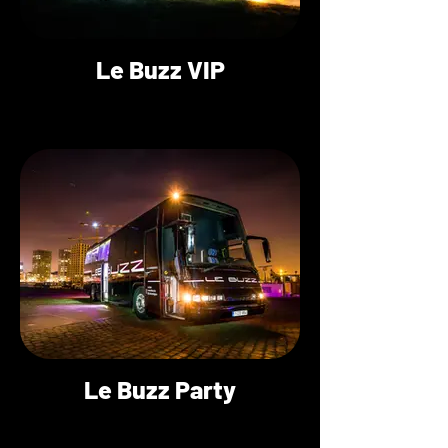
Le Buzz VIP
Le Buzz Party