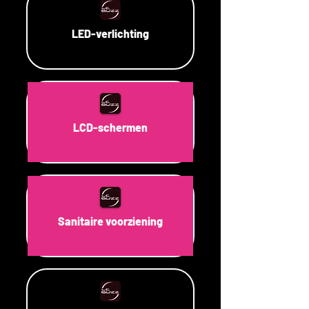
LED-verlichting
LCD-schermen
Sanitaire voorziening