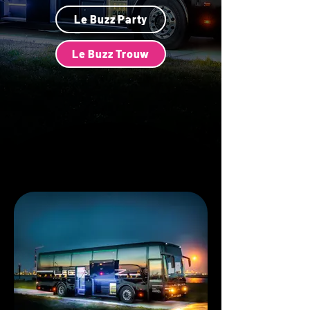
Le Buzz Party
Le Buzz Trouw