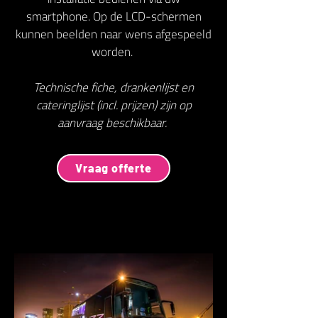
smartphone. Op de LCD-schermen
kunnen beelden naar wens afgespeeld
worden.
Technische fiche, drankenlijst en
cateringlijst (incl. prijzen) zijn op
aanvraag beschikbaar.
Vraag offerte