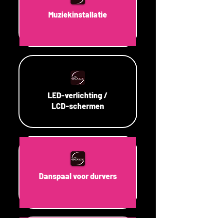
Muziekinstallatie
LED-verlichting /
LCD-schermen
Danspaal voor durvers