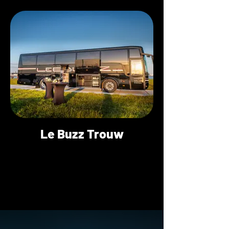
Le Buzz Trouw