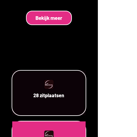
Bekijk meer
28 zitplaatsen