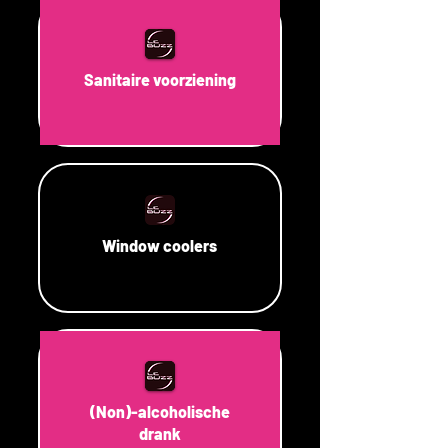
Sanitaire voorziening
Window coolers
(Non)-alcoholische
drank