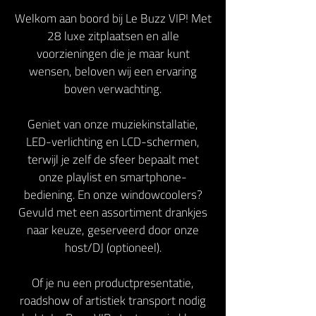
Welkom aan boord bij Le Buzz VIP! Met
28 luxe zitplaatsen en alle
voorzieningen die je maar kunt
wensen, beloven wij een ervaring
boven verwachting.
Geniet van onze muziekinstallatie,
LED-verlichting en LCD-schermen,
terwijl je zelf de sfeer bepaalt met
onze playlist en smartphone-
bediening. En onze windowcoolers?
Gevuld met een assortiment drankjes
naar keuze, geserveerd door onze
host/DJ (optioneel).
Of je nu een productpresentatie,
roadshow of artistiek transport nodig