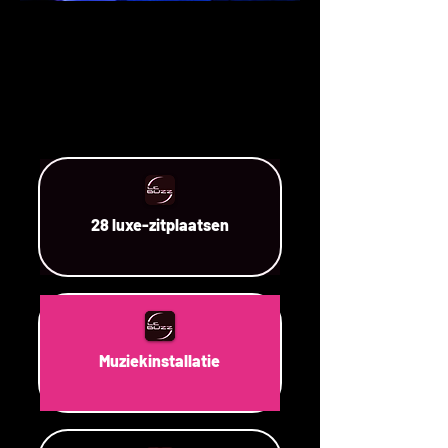
28 luxe-zitplaatsen
Muziekinstallatie