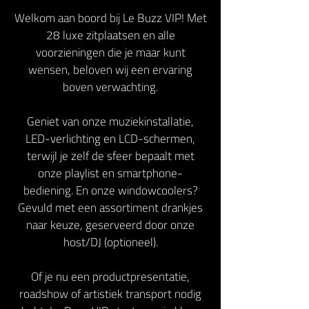
Welkom aan boord bij Le Buzz VIP! Met
28 luxe zitplaatsen en alle
voorzieningen die je maar kunt
wensen, beloven wij een ervaring
boven verwachting.
Geniet van onze muziekinstallatie,
LED-verlichting en LCD-schermen,
terwijl je zelf de sfeer bepaalt met
onze playlist en smartphone-
bediening. En onze windowcoolers?
Gevuld met een assortiment drankjes
naar keuze, geserveerd door onze
host/DJ (optioneel).
Of je nu een productpresentatie,
roadshow of artistiek transport nodig