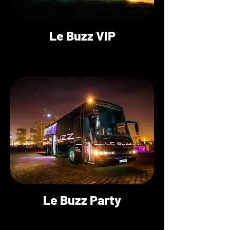
Le Buzz VIP
Le Buzz Party