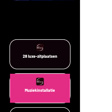
28 luxe-zitplaatsen
Muziekinstallatie