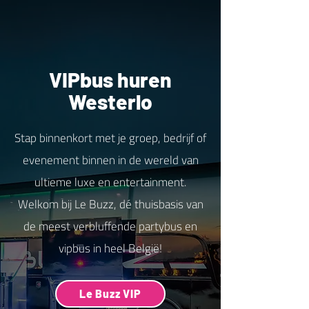
VIPbus huren
Westerlo
Stap binnenkort met je groep, bedrijf of
evenement binnen in de wereld van
ultieme luxe en entertainment.
Welkom bij Le Buzz, dé thuisbasis van
de meest verbluffende partybus en
vipbus in heel België!
Le Buzz VIP