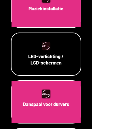
Muziekinstallatie
LED-verlichting /
LCD-schermen
Danspaal voor durvers