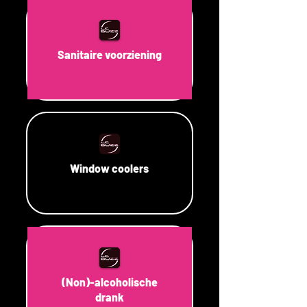
Sanitaire voorziening
Window coolers
(Non)-alcoholische
drank