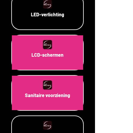
LED-verlichting
LCD-schermen
Sanitaire voorziening