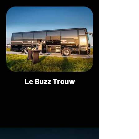
Le Buzz Trouw