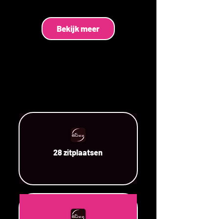
Bekijk meer
28 zitplaatsen