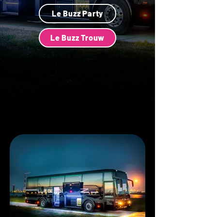
Le Buzz Party
Le Buzz Trouw