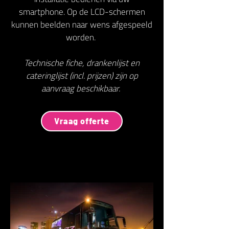
smartphone. Op de LCD-schermen
kunnen beelden naar wens afgespeeld
worden.
Technische fiche, drankenlijst en
cateringlijst (incl. prijzen) zijn op
aanvraag beschikbaar.
Vraag offerte