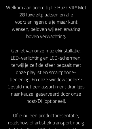
Welkom aan boord bij Le Buzz VIP! Met
28 luxe zitplaatsen en alle
voorzieningen die je maar kunt
wensen, beloven wij een ervaring
boven verwachting.
Geniet van onze muziekinstallatie,
LED-verlichting en LCD-schermen,
terwijl je zelf de sfeer bepaalt met
onze playlist en smartphone-
bediening. En onze windowcoolers?
Gevuld met een assortiment drankjes
naar keuze, geserveerd door onze
host/DJ (optioneel).
Of je nu een productpresentatie,
roadshow of artistiek transport nodig