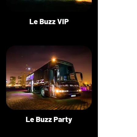
Le Buzz VIP
Le Buzz Party