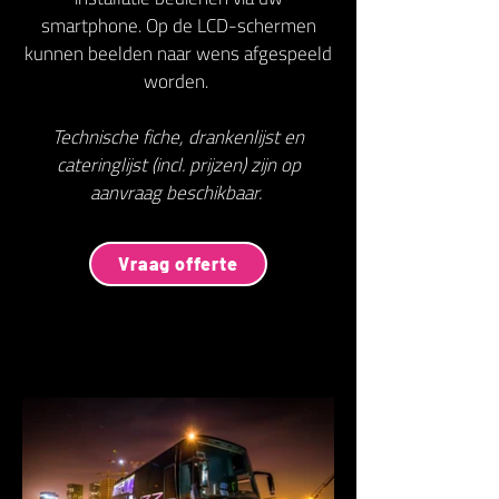
smartphone. Op de LCD-schermen
kunnen beelden naar wens afgespeeld
worden.
Technische fiche, drankenlijst en
cateringlijst (incl. prijzen) zijn op
aanvraag beschikbaar.
Vraag offerte