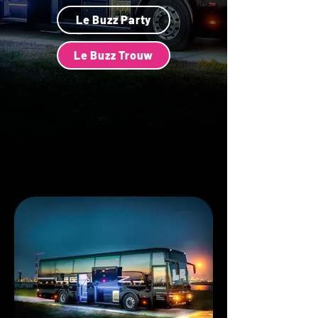
Le Buzz Party
Le Buzz Trouw