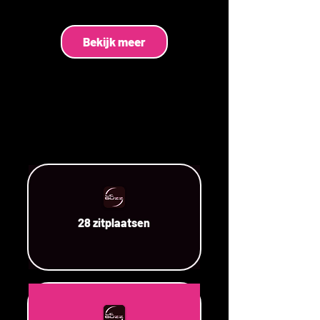
Bekijk meer
28 zitplaatsen