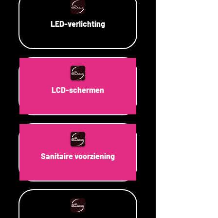
LED-verlichting
LCD-schermen
Sanitaire voorziening