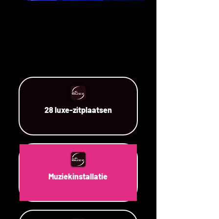
28 luxe-zitplaatsen
Muziekinstallatie