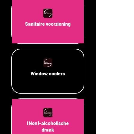
Sanitaire voorziening
Window coolers
(Non)-alcoholische
drank