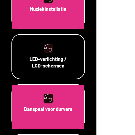
Muziekinstallatie
LED-verlichting /
LCD-schermen
Danspaal voor durvers