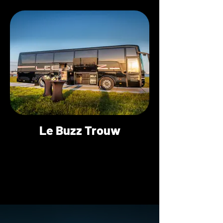
Le Buzz Trouw