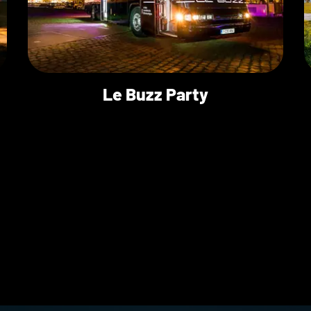
Le Buzz Party