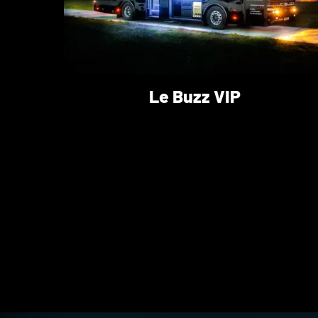
Le Buzz VIP