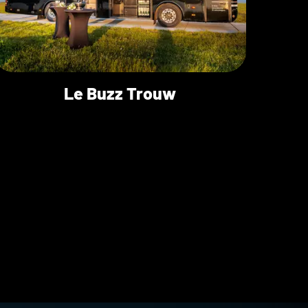
Le Buzz Trouw