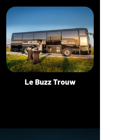
Le Buzz Trouw