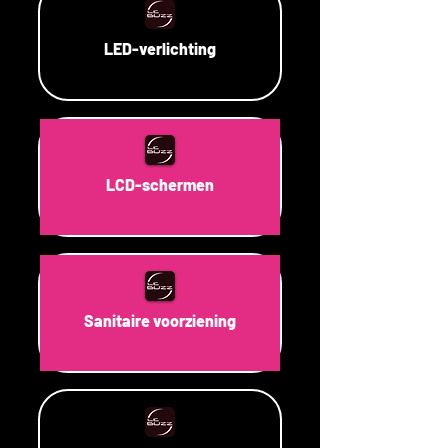
LED-verlichting
LCD-schermen
Sanitaire voorziening