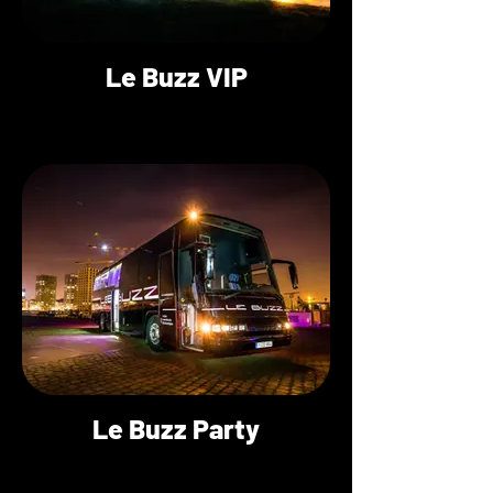
Le Buzz VIP
Le Buzz Party