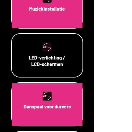
Muziekinstallatie
LED-verlichting /
LCD-schermen
Danspaal voor durvers