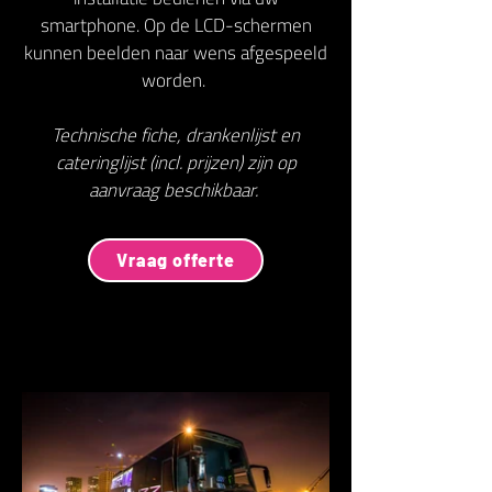
smartphone. Op de LCD-schermen
kunnen beelden naar wens afgespeeld
worden.
Technische fiche, drankenlijst en
cateringlijst (incl. prijzen) zijn op
aanvraag beschikbaar.
Vraag offerte