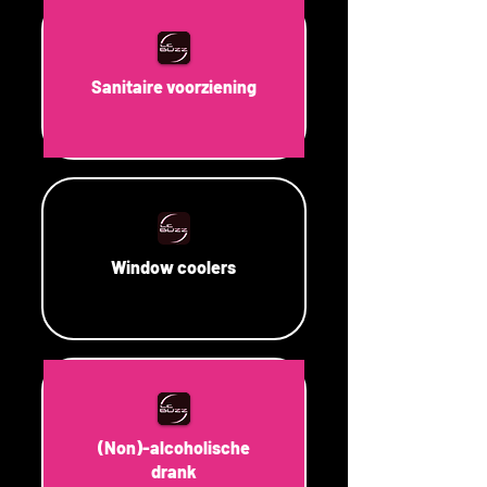
Sanitaire voorziening
Window coolers
(Non)-alcoholische
drank