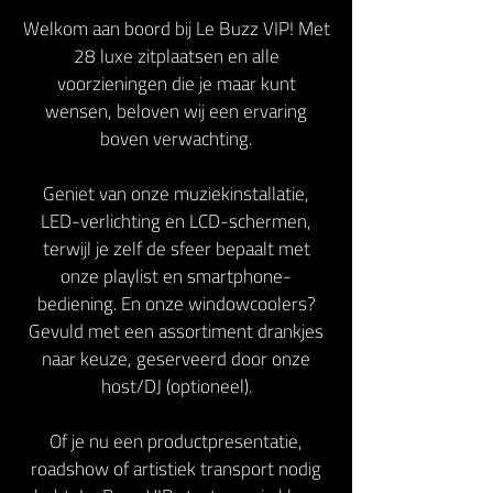
Welkom aan boord bij Le Buzz VIP! Met
28 luxe zitplaatsen en alle
voorzieningen die je maar kunt
wensen, beloven wij een ervaring
boven verwachting.
Geniet van onze muziekinstallatie,
LED-verlichting en LCD-schermen,
terwijl je zelf de sfeer bepaalt met
onze playlist en smartphone-
bediening. En onze windowcoolers?
Gevuld met een assortiment drankjes
naar keuze, geserveerd door onze
host/DJ (optioneel).
Of je nu een productpresentatie,
roadshow of artistiek transport nodig