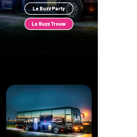
Le Buzz Party
Le Buzz Trouw