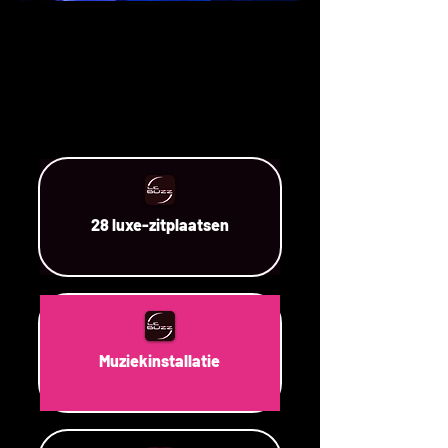
28 luxe-zitplaatsen
Muziekinstallatie