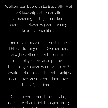
Welkom aan boord bij Le Buzz VIP! Met
28 luxe zitplaatsen en alle
voorzieningen die je maar kunt
wensen, beloven wij een ervaring
boven verwachting.
Geniet van onze muziekinstallatie,
LED-verlichting en LCD-schermen,
terwijl je zelf de sfeer bepaalt met
onze playlist en smartphone-
bediening. En onze windowcoolers?
Gevuld met een assortiment drankjes
naar keuze, geserveerd door onze
host/DJ (optioneel).
Of je nu een productpresentatie,
roadshow of artistiek transport nodig