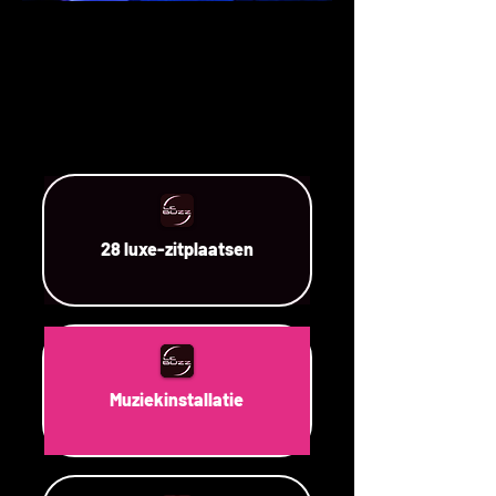
28 luxe-zitplaatsen
Muziekinstallatie