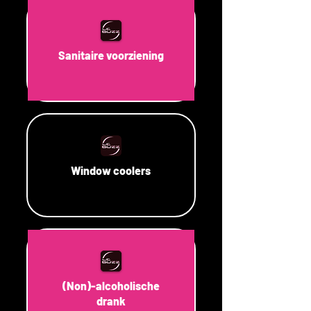
Sanitaire voorziening
Window coolers
(Non)-alcoholische
drank