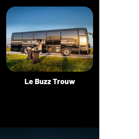
Le Buzz Trouw