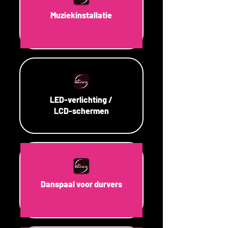
Muziekinstallatie
LED-verlichting /
LCD-schermen
Danspaal voor durvers