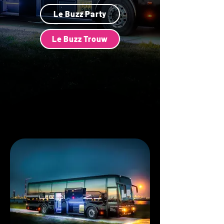
Le Buzz Party
Le Buzz Trouw