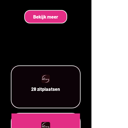
Bekijk meer
28 zitplaatsen