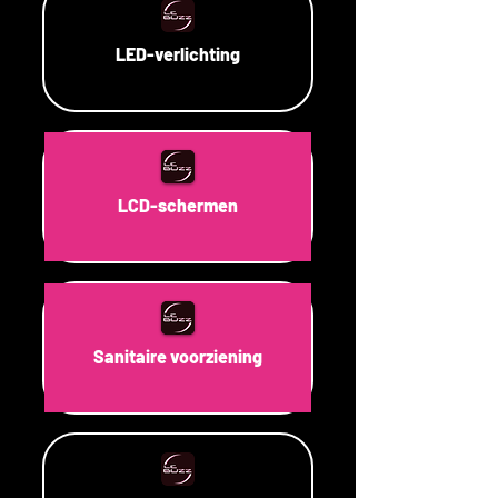
LED-verlichting
LCD-schermen
Sanitaire voorziening