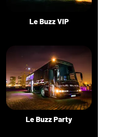
Le Buzz VIP
Le Buzz Party