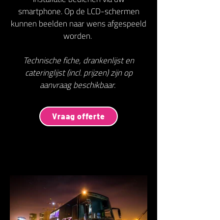
smartphone. Op de LCD-schermen
kunnen beelden naar wens afgespeeld
worden.
Technische fiche, drankenlijst en
cateringlijst (incl. prijzen) zijn op
aanvraag beschikbaar.
Vraag offerte