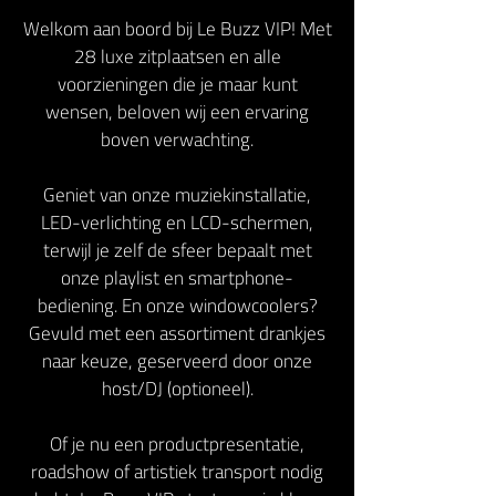
Welkom aan boord bij Le Buzz VIP! Met
28 luxe zitplaatsen en alle
voorzieningen die je maar kunt
wensen, beloven wij een ervaring
boven verwachting.
Geniet van onze muziekinstallatie,
LED-verlichting en LCD-schermen,
terwijl je zelf de sfeer bepaalt met
onze playlist en smartphone-
bediening. En onze windowcoolers?
Gevuld met een assortiment drankjes
naar keuze, geserveerd door onze
host/DJ (optioneel).
Of je nu een productpresentatie,
roadshow of artistiek transport nodig