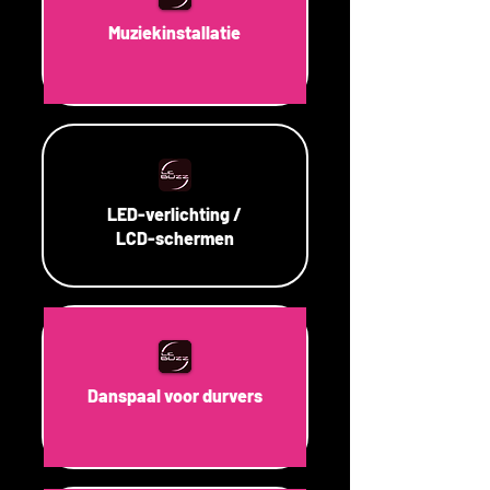
Muziekinstallatie
LED-verlichting /
LCD-schermen
Danspaal voor durvers