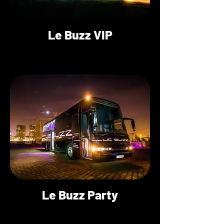
Le Buzz VIP
Le Buzz Party