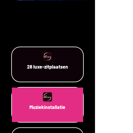
28 luxe-zitplaatsen
Muziekinstallatie