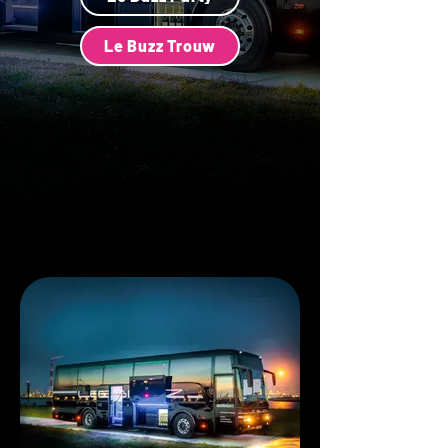
Le Buzz Trouw