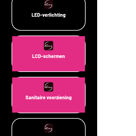
LED-verlichting
LCD-schermen
Sanitaire voorziening