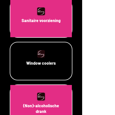
Sanitaire voorziening
Window coolers
(Non)-alcoholische
drank