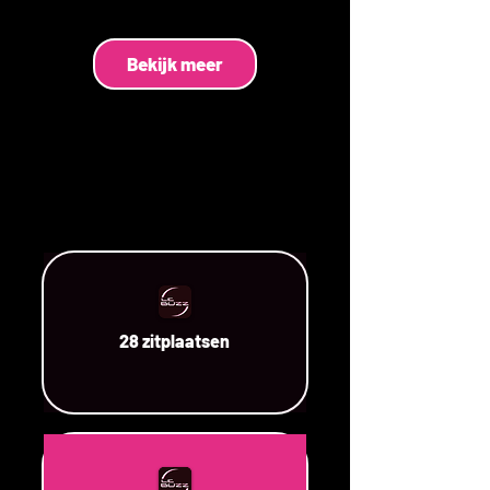
Bekijk meer
28 zitplaatsen