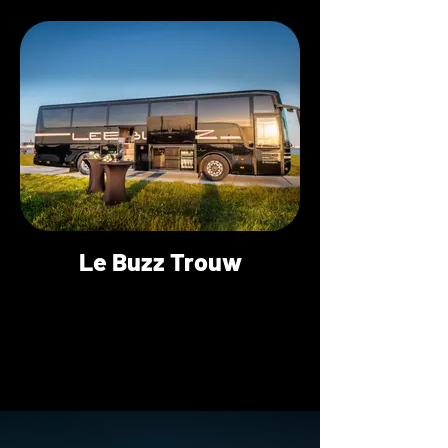
Le Buzz Trouw