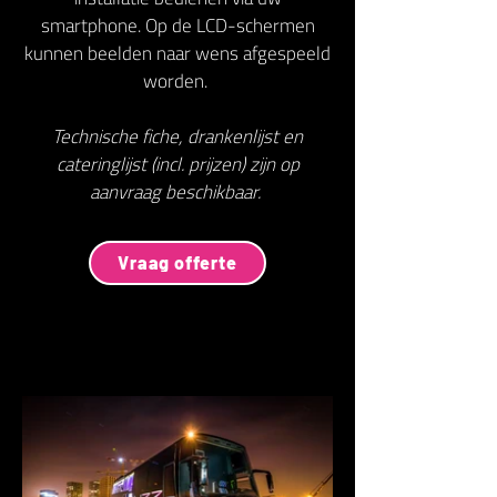
smartphone. Op de LCD-schermen
kunnen beelden naar wens afgespeeld
worden.
Technische fiche, drankenlijst en
cateringlijst (incl. prijzen) zijn op
aanvraag beschikbaar.
Vraag offerte