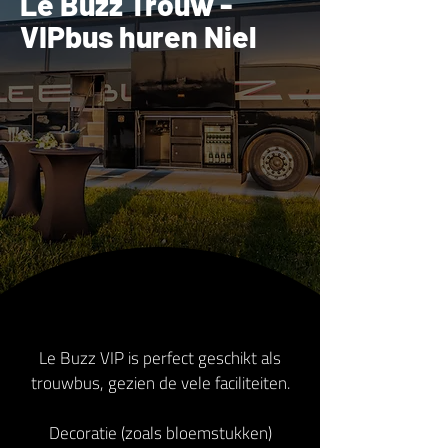
Le Buzz Trouw -
VIPbus huren Niel
Le Buzz VIP is perfect geschikt als
trouwbus, gezien de vele faciliteiten.
Decoratie (zoals bloemstukken)