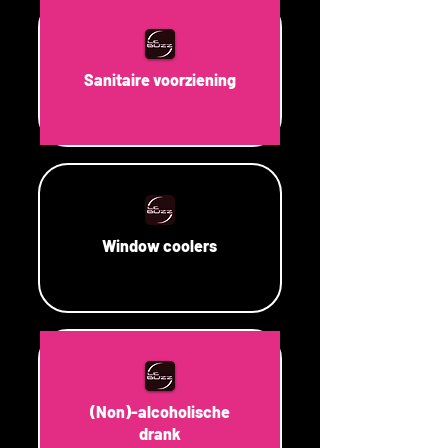
Sanitaire voorziening
Window coolers
(Non)-alcoholische
drank