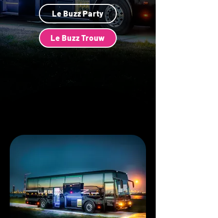
Le Buzz Party
Le Buzz Trouw