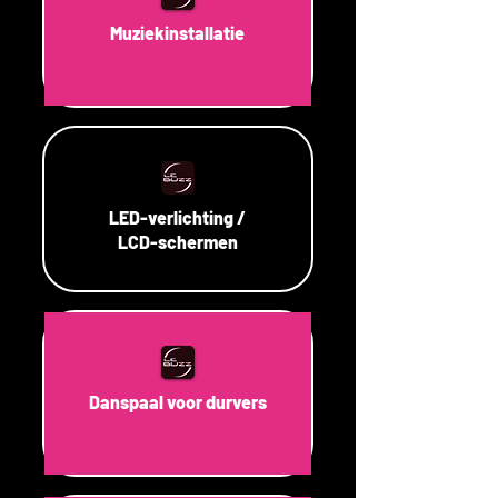
Muziekinstallatie
LED-verlichting /
LCD-schermen
Danspaal voor durvers