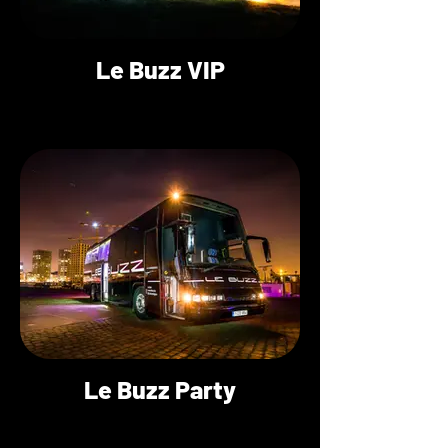
Le Buzz VIP
Le Buzz Party