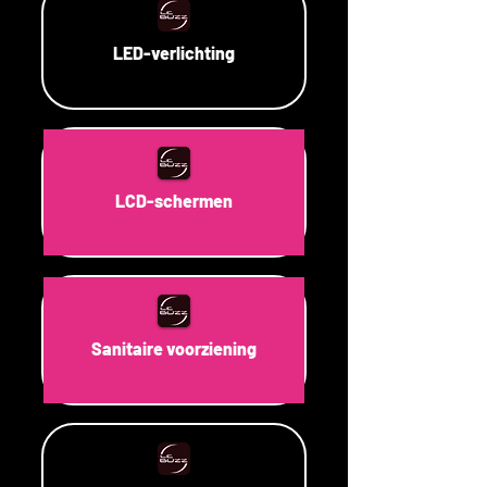
LED-verlichting
LCD-schermen
Sanitaire voorziening