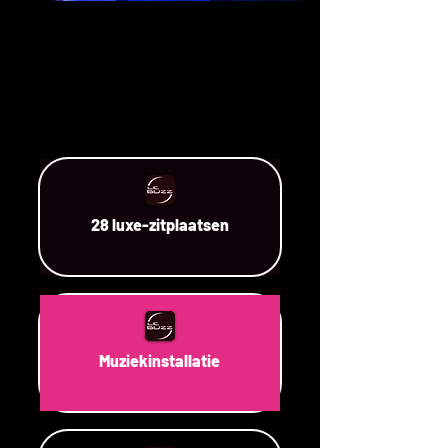
28 luxe-zitplaatsen
Muziekinstallatie