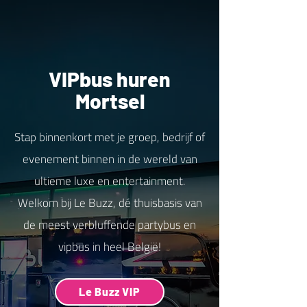
VIPbus huren
Mortsel
Stap binnenkort met je groep, bedrijf of
evenement binnen in de wereld van
ultieme luxe en entertainment.
Welkom bij Le Buzz, dé thuisbasis van
de meest verbluffende partybus en
vipbus in heel België!
Le Buzz VIP