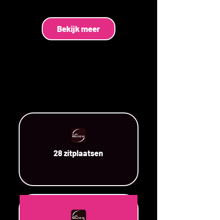
Bekijk meer
28 zitplaatsen