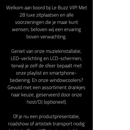
Welkom aan boord bij Le Buzz VIP! Met
28 luxe zitplaatsen en alle
voorzieningen die je maar kunt
wensen, beloven wij een ervaring
boven verwachting.
Geniet van onze muziekinstallatie,
LED-verlichting en LCD-schermen,
terwijl je zelf de sfeer bepaalt met
onze playlist en smartphone-
bediening. En onze windowcoolers?
Gevuld met een assortiment drankjes
naar keuze, geserveerd door onze
host/DJ (optioneel).
Of je nu een productpresentatie,
roadshow of artistiek transport nodig