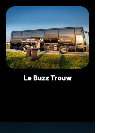
Le Buzz Trouw