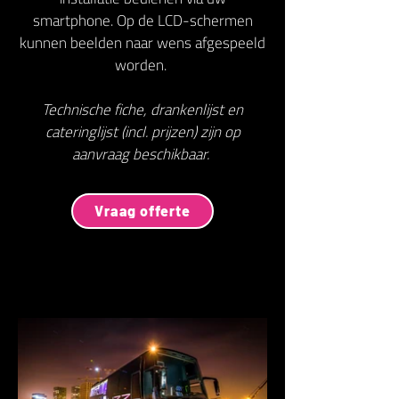
smartphone. Op de LCD-schermen
kunnen beelden naar wens afgespeeld
worden.
Technische fiche, drankenlijst en
cateringlijst (incl. prijzen) zijn op
aanvraag beschikbaar.
Vraag offerte