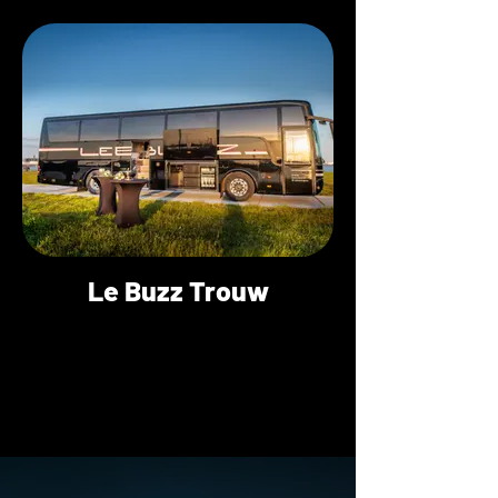
Le Buzz Trouw