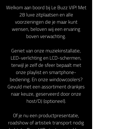
Welkom aan boord bij Le Buzz VIP! Met
28 luxe zitplaatsen en alle
voorzieningen die je maar kunt
wensen, beloven wij een ervaring
boven verwachting.
Geniet van onze muziekinstallatie,
LED-verlichting en LCD-schermen,
terwijl je zelf de sfeer bepaalt met
onze playlist en smartphone-
bediening. En onze windowcoolers?
Gevuld met een assortiment drankjes
naar keuze, geserveerd door onze
host/DJ (optioneel).
Of je nu een productpresentatie,
roadshow of artistiek transport nodig