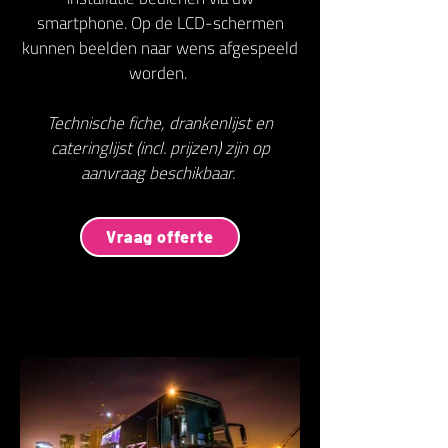
smartphone. Op de LCD-schermen
kunnen beelden naar wens afgespeeld
worden.
Technische fiche, drankenlijst en
cateringlijst (incl. prijzen) zijn op
aanvraag beschikbaar.
Vraag offerte