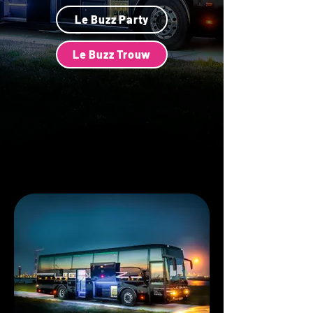
Le Buzz Party
Le Buzz Trouw