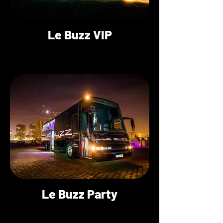
Le Buzz VIP
Le Buzz Party