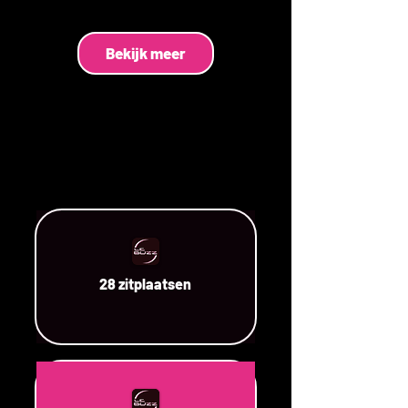
Bekijk meer
28 zitplaatsen