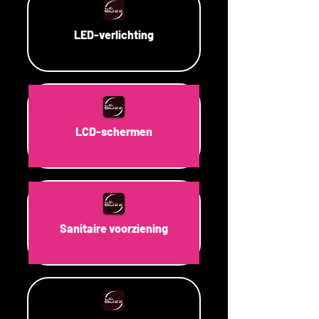
LED-verlichting
LCD-schermen
Sanitaire voorziening