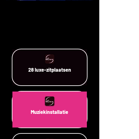
28 luxe-zitplaatsen
Muziekinstallatie