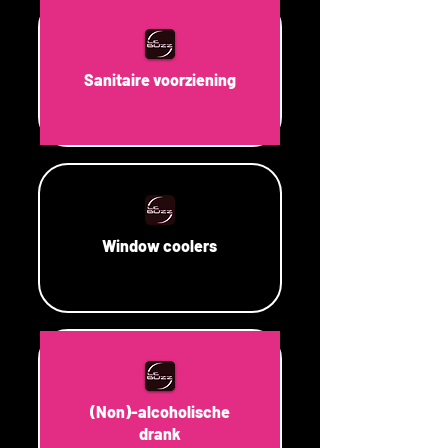
Sanitaire voorziening
Window coolers
(Non)-alcoholische
drank