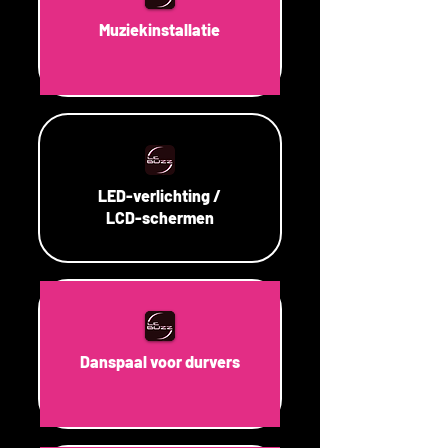
Muziekinstallatie
LED-verlichting /
LCD-schermen
Danspaal voor durvers