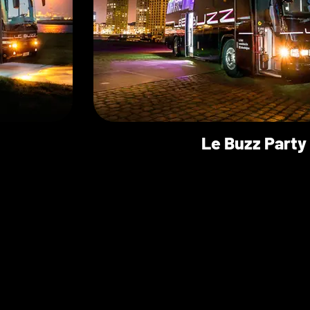
Le Buzz Party