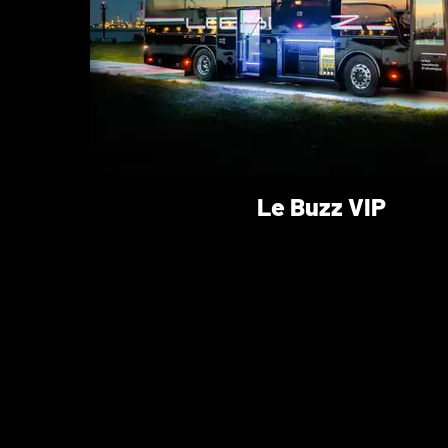
Le Buzz VIP