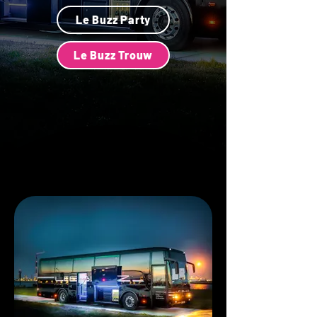
Le Buzz Party
Le Buzz Trouw