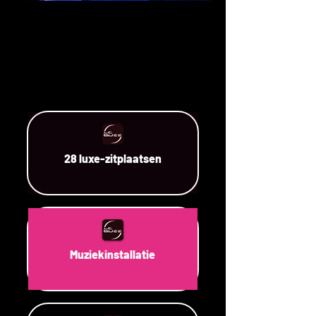
28 luxe-zitplaatsen
Muziekinstallatie