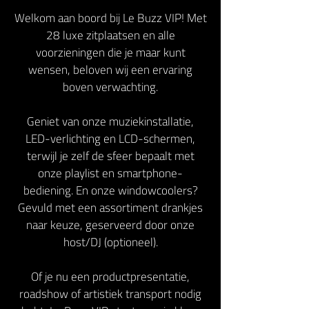
Welkom aan boord bij Le Buzz VIP! Met
28 luxe zitplaatsen en alle
voorzieningen die je maar kunt
wensen, beloven wij een ervaring
boven verwachting.
Geniet van onze muziekinstallatie,
LED-verlichting en LCD-schermen,
terwijl je zelf de sfeer bepaalt met
onze playlist en smartphone-
bediening. En onze windowcoolers?
Gevuld met een assortiment drankjes
naar keuze, geserveerd door onze
host/DJ (optioneel).
Of je nu een productpresentatie,
roadshow of artistiek transport nodig