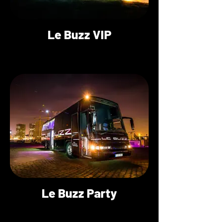
Le Buzz VIP
Le Buzz Party