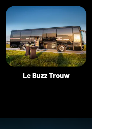
Le Buzz Trouw