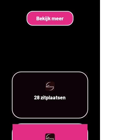
Bekijk meer
28 zitplaatsen