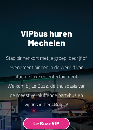
VIPbus huren
Mechelen
Stap binnenkort met je groep, bedrijf of
evenement binnen in de wereld van
ultieme luxe en entertainment.
Welkom bij Le Buzz, dé thuisbasis van
de meest verbluffende partybus en
vipbus in heel België!
Le Buzz VIP