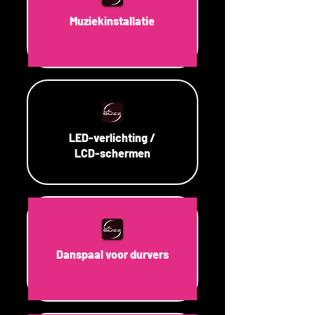
Muziekinstallatie
LED-verlichting /
LCD-schermen
Danspaal voor durvers