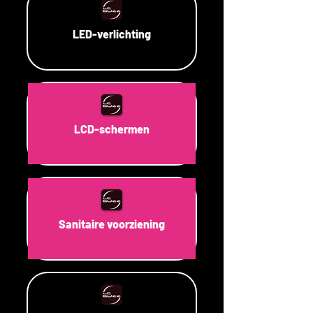
LED-verlichting
LCD-schermen
Sanitaire voorziening