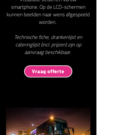
smartphone. Op de LCD-schermen
kunnen beelden naar wens afgespeeld
worden.
Technische fiche, drankenlijst en
cateringlijst (incl. prijzen) zijn op
aanvraag beschikbaar.
Vraag offerte