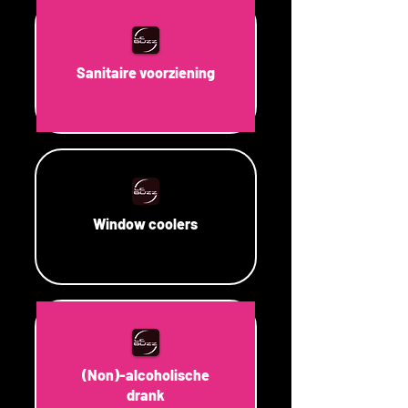
Sanitaire voorziening
Window coolers
(Non)-alcoholische
drank