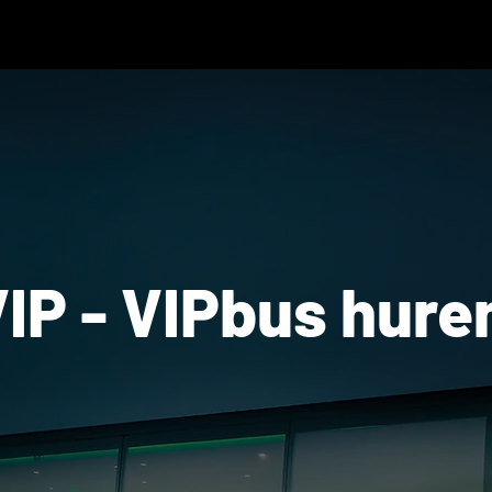
IP - VIPbus huren