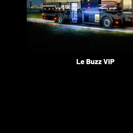
Le Buzz VIP