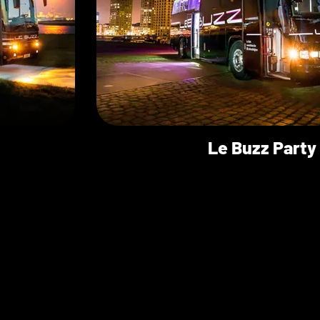
Le Buzz Party