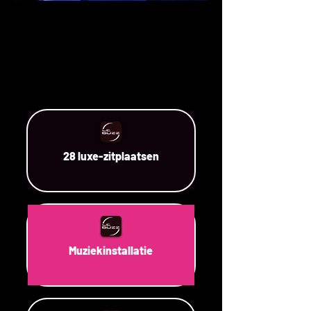
28 luxe-zitplaatsen
Muziekinstallatie