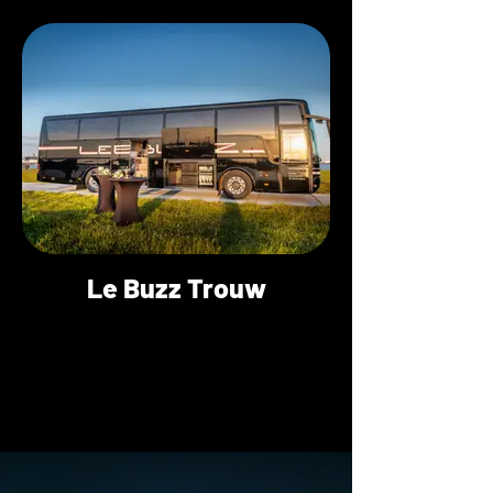
Le Buzz Trouw