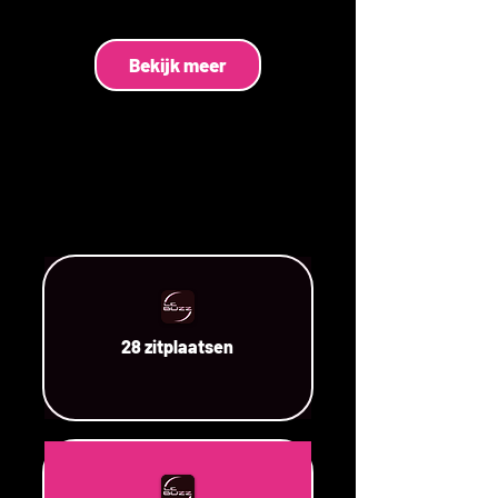
Bekijk meer
28 zitplaatsen