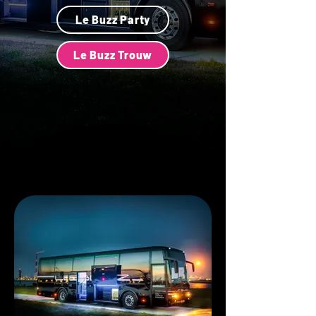
Le Buzz Party
Le Buzz Trouw