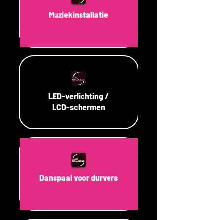
Muziekinstallatie
LED-verlichting /
LCD-schermen
Danspaal voor durvers