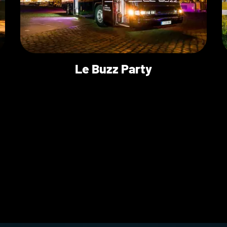
Le Buzz Party