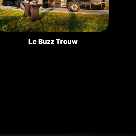
Le Buzz Trouw