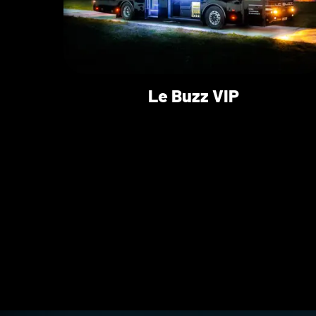
Le Buzz VIP