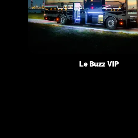
Le Buzz VIP