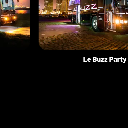
Le Buzz Party