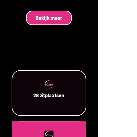
Bekijk meer
28 zitplaatsen