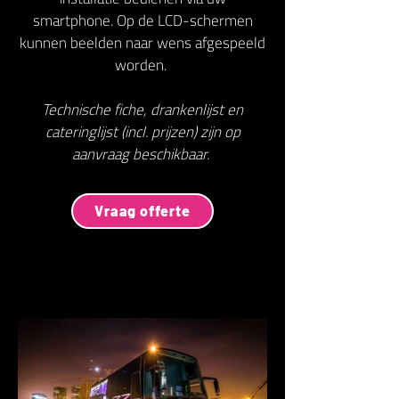
smartphone. Op de LCD-schermen
kunnen beelden naar wens afgespeeld
worden.
Technische fiche, drankenlijst en
cateringlijst (incl. prijzen) zijn op
aanvraag beschikbaar.
Vraag offerte