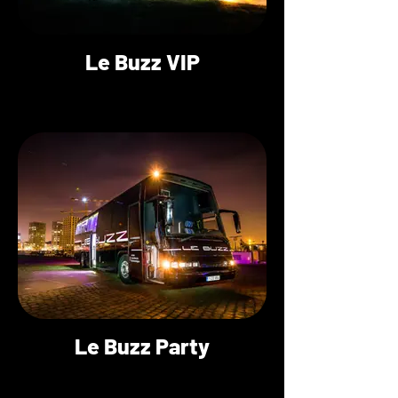
Le Buzz VIP
Le Buzz Party