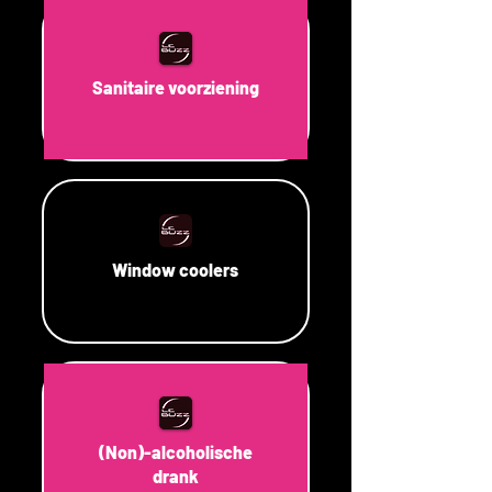
Sanitaire voorziening
Window coolers
(Non)-alcoholische
drank