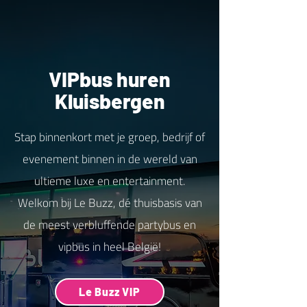
VIPbus huren
Kluisbergen
Stap binnenkort met je groep, bedrijf of
evenement binnen in de wereld van
ultieme luxe en entertainment.
Welkom bij Le Buzz, dé thuisbasis van
de meest verbluffende partybus en
vipbus in heel België!
Le Buzz VIP