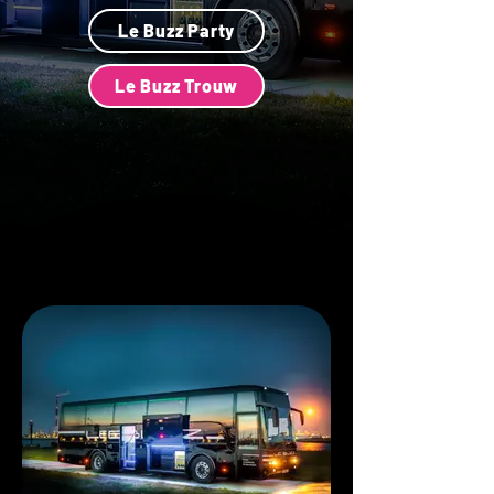
Le Buzz Party
Le Buzz Trouw