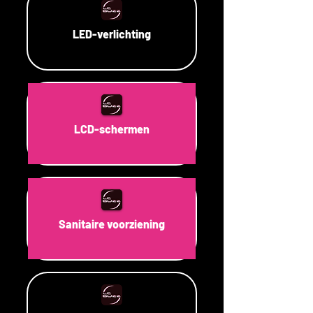
LED-verlichting
LCD-schermen
Sanitaire voorziening