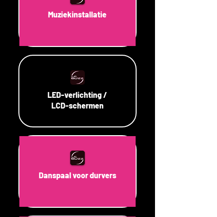
Muziekinstallatie
LED-verlichting /
LCD-schermen
Danspaal voor durvers