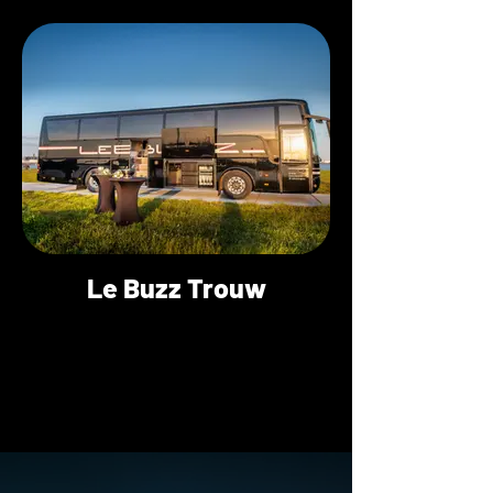
Le Buzz Trouw