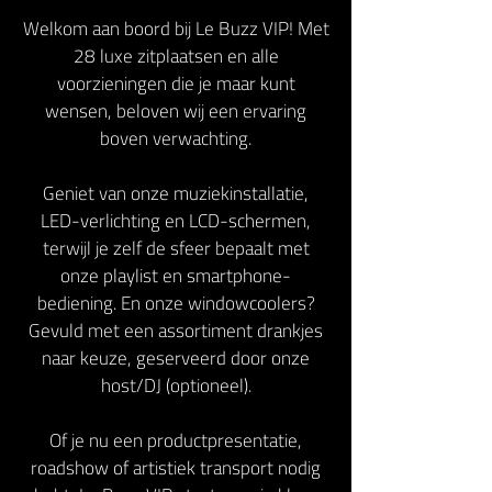
Welkom aan boord bij Le Buzz VIP! Met
28 luxe zitplaatsen en alle
voorzieningen die je maar kunt
wensen, beloven wij een ervaring
boven verwachting.
Geniet van onze muziekinstallatie,
LED-verlichting en LCD-schermen,
terwijl je zelf de sfeer bepaalt met
onze playlist en smartphone-
bediening. En onze windowcoolers?
Gevuld met een assortiment drankjes
naar keuze, geserveerd door onze
host/DJ (optioneel).
Of je nu een productpresentatie,
roadshow of artistiek transport nodig