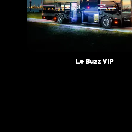
Le Buzz VIP