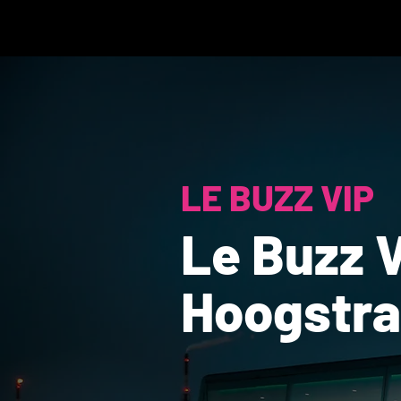
LE BUZZ VIP
Le Buzz V
Hoogstra