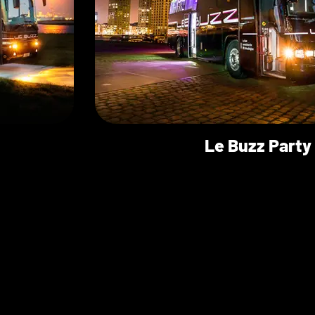
Le Buzz Party