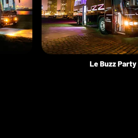
Le Buzz Party