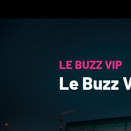
LE BUZZ VIP
Le Buzz 