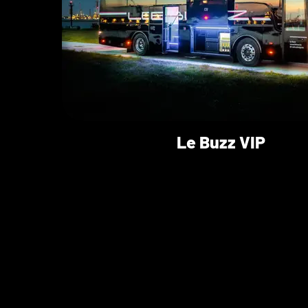
Le Buzz VIP