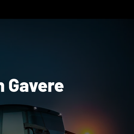
n Gavere