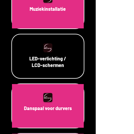
Muziekinstallatie
LED-verlichting /
LCD-schermen
Danspaal voor durvers