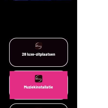
28 luxe-zitplaatsen
Muziekinstallatie