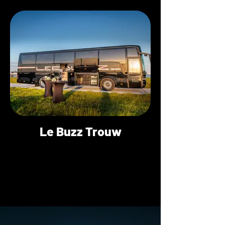
Le Buzz Trouw