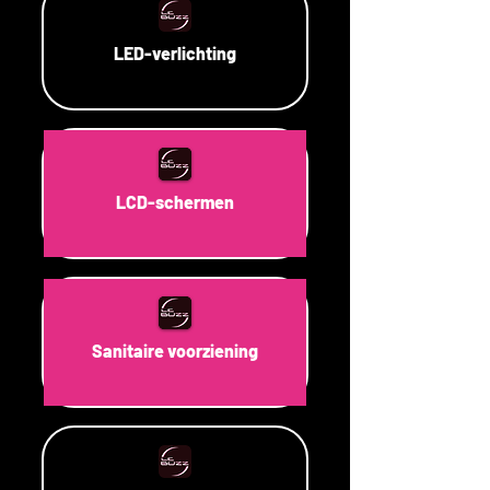
LED-verlichting
LCD-schermen
Sanitaire voorziening