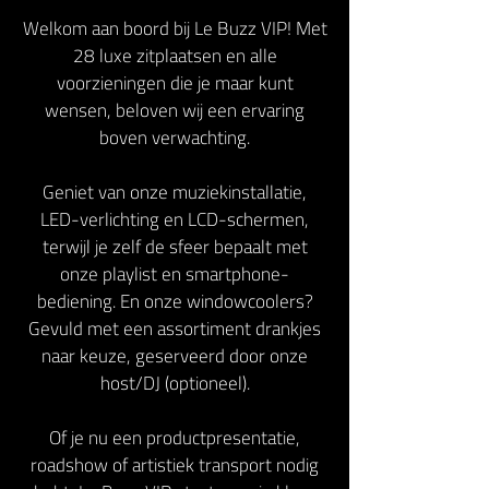
Welkom aan boord bij Le Buzz VIP! Met
28 luxe zitplaatsen en alle
voorzieningen die je maar kunt
wensen, beloven wij een ervaring
boven verwachting.
Geniet van onze muziekinstallatie,
LED-verlichting en LCD-schermen,
terwijl je zelf de sfeer bepaalt met
onze playlist en smartphone-
bediening. En onze windowcoolers?
Gevuld met een assortiment drankjes
naar keuze, geserveerd door onze
host/DJ (optioneel).
Of je nu een productpresentatie,
roadshow of artistiek transport nodig