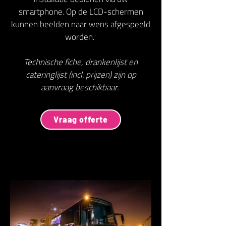
smartphone. Op de LCD-schermen
kunnen beelden naar wens afgespeeld
worden.
Technische fiche, drankenlijst en
cateringlijst (incl. prijzen) zijn op
aanvraag beschikbaar.
Vraag offerte