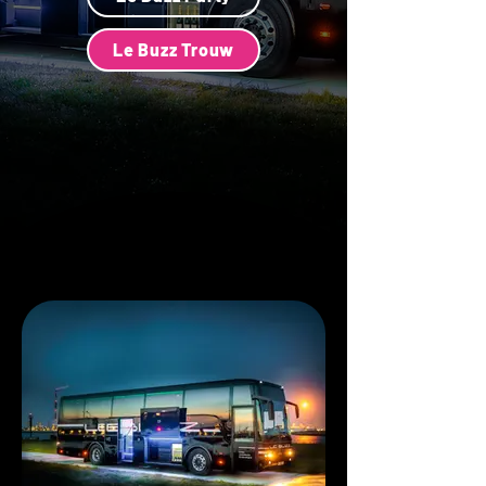
Le Buzz Trouw