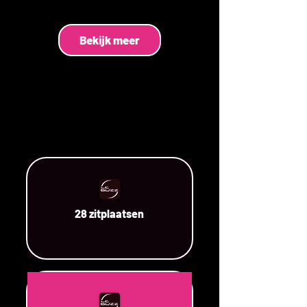
Bekijk meer
28 zitplaatsen