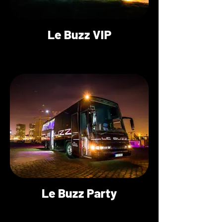
Le Buzz VIP
Le Buzz Party