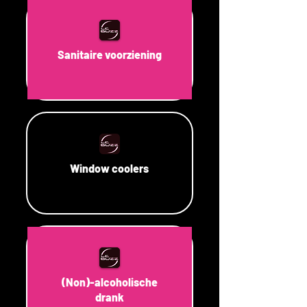
Sanitaire voorziening
Window coolers
(Non)-alcoholische
drank