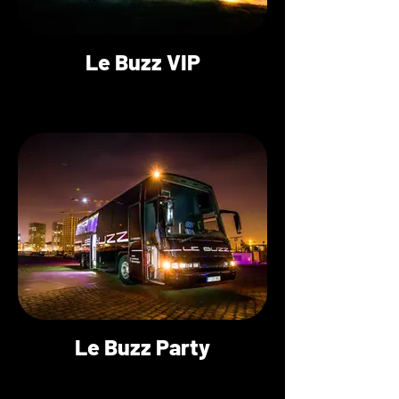
Le Buzz VIP
Le Buzz Party