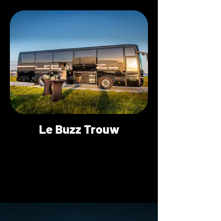
Le Buzz Trouw