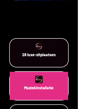
28 luxe-zitplaatsen
Muziekinstallatie