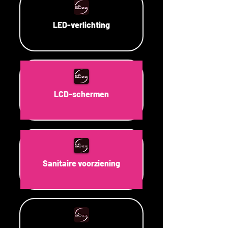
LED-verlichting
LCD-schermen
Sanitaire voorziening