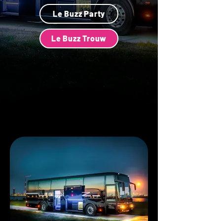
Le Buzz Party
Le Buzz Trouw