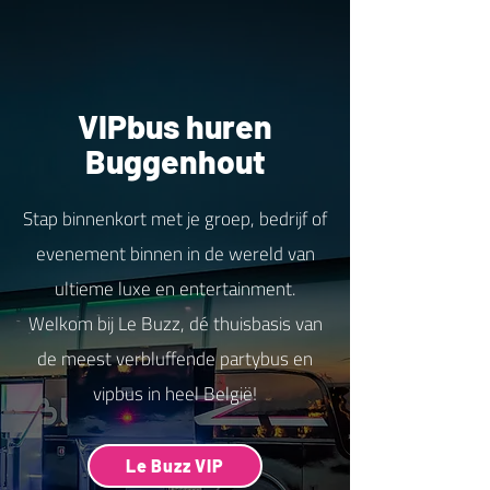
VIPbus huren
Buggenhout
Stap binnenkort met je groep, bedrijf of
evenement binnen in de wereld van
ultieme luxe en entertainment.
Welkom bij Le Buzz, dé thuisbasis van
de meest verbluffende partybus en
vipbus in heel België!
Le Buzz VIP