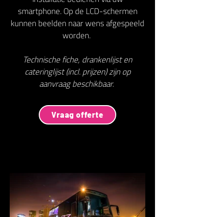
smartphone. Op de LCD-schermen
kunnen beelden naar wens afgespeeld
worden.
Technische fiche, drankenlijst en
cateringlijst (incl. prijzen) zijn op
aanvraag beschikbaar.
Vraag offerte