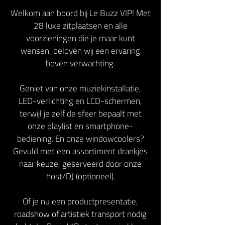
Welkom aan boord bij Le Buzz VIP! Met
28 luxe zitplaatsen en alle
voorzieningen die je maar kunt
wensen, beloven wij een ervaring
boven verwachting.
Geniet van onze muziekinstallatie,
LED-verlichting en LCD-schermen,
terwijl je zelf de sfeer bepaalt met
onze playlist en smartphone-
bediening. En onze windowcoolers?
Gevuld met een assortiment drankjes
naar keuze, geserveerd door onze
host/DJ (optioneel).
Of je nu een productpresentatie,
roadshow of artistiek transport nodig