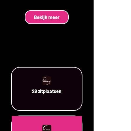
Bekijk meer
28 zitplaatsen