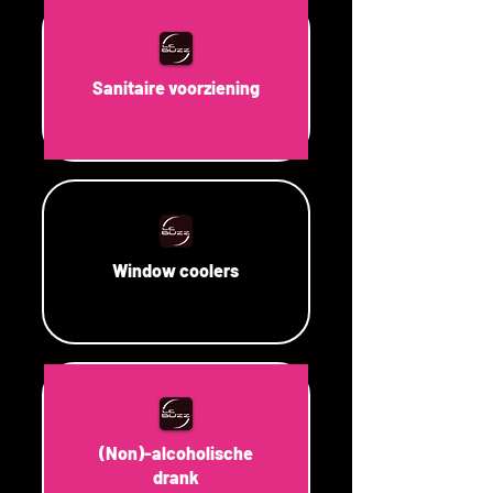
Sanitaire voorziening
Window coolers
(Non)-alcoholische
drank