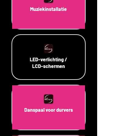
Muziekinstallatie
LED-verlichting /
LCD-schermen
Danspaal voor durvers