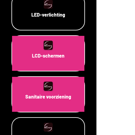
LED-verlichting
LCD-schermen
Sanitaire voorziening