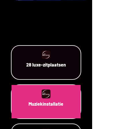
28 luxe-zitplaatsen
Muziekinstallatie