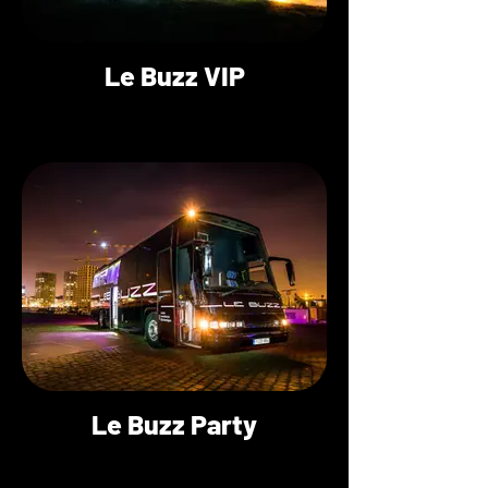
Le Buzz VIP
Le Buzz Party