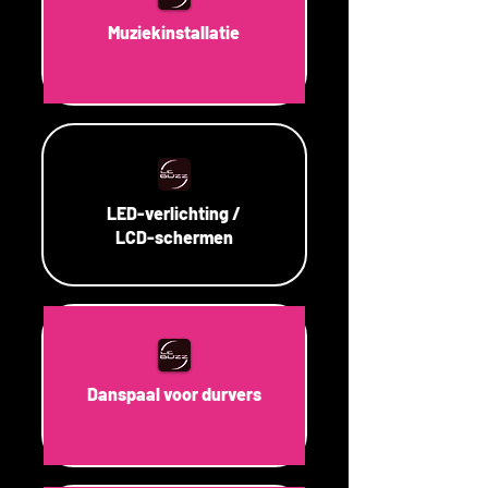
Muziekinstallatie
LED-verlichting /
LCD-schermen
Danspaal voor durvers