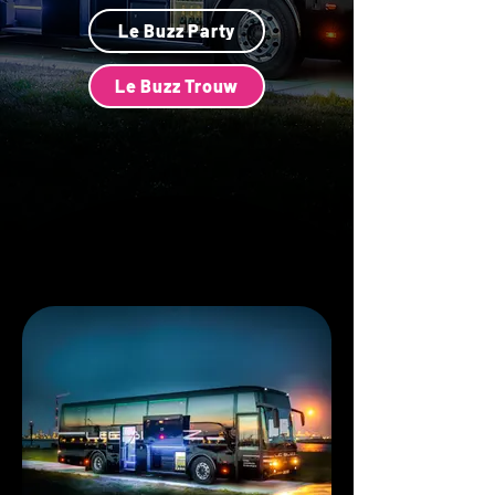
Le Buzz Party
Le Buzz Trouw