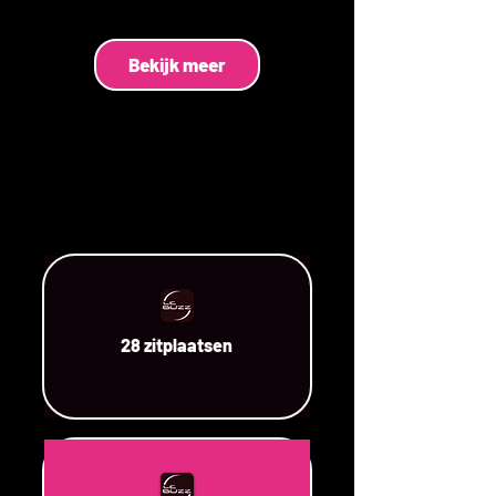
Bekijk meer
28 zitplaatsen