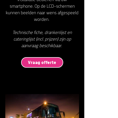
smartphone. Op de LCD-schermen
kunnen beelden naar wens afgespeeld
worden.
Technische fiche, drankenlijst en
cateringlijst (incl. prijzen) zijn op
aanvraag beschikbaar.
Vraag offerte