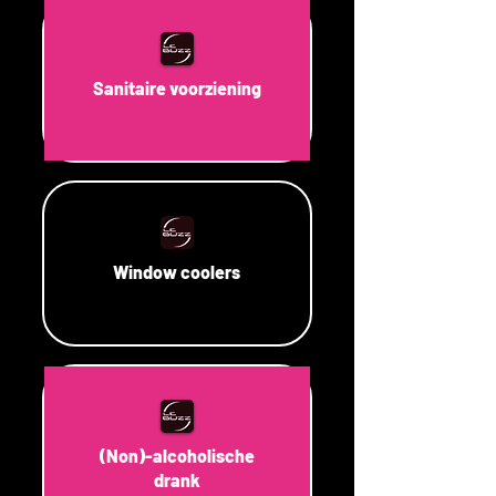
Sanitaire voorziening
Window coolers
(Non)-alcoholische
drank