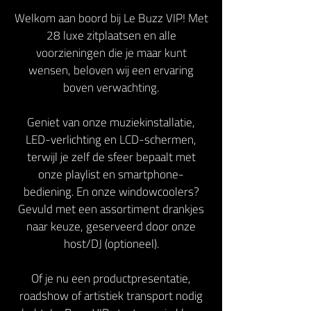
Welkom aan boord bij Le Buzz VIP! Met
28 luxe zitplaatsen en alle
voorzieningen die je maar kunt
wensen, beloven wij een ervaring
boven verwachting.
Geniet van onze muziekinstallatie,
LED-verlichting en LCD-schermen,
terwijl je zelf de sfeer bepaalt met
onze playlist en smartphone-
bediening. En onze windowcoolers?
Gevuld met een assortiment drankjes
naar keuze, geserveerd door onze
host/DJ (optioneel).
Of je nu een productpresentatie,
roadshow of artistiek transport nodig