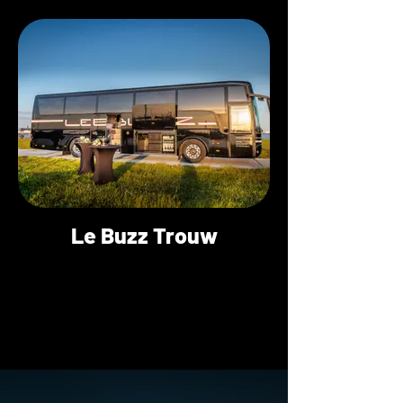
Le Buzz Trouw