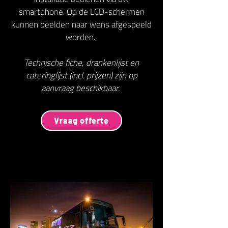
smartphone. Op de LCD-schermen
kunnen beelden naar wens afgespeeld
worden.
Technische fiche, drankenlijst en
cateringlijst (incl. prijzen) zijn op
aanvraag beschikbaar.
Vraag offerte