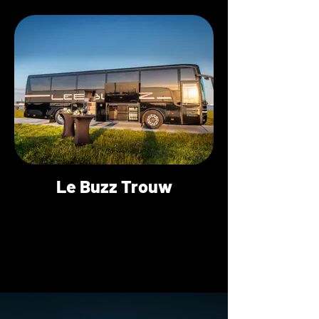
Le Buzz Trouw