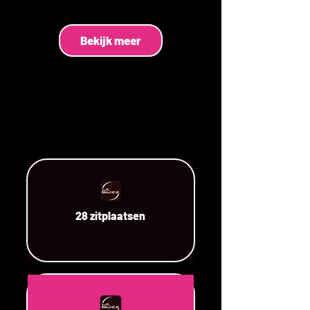
Bekijk meer
28 zitplaatsen