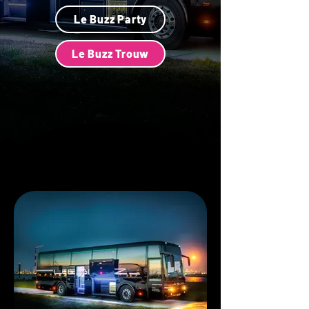
Le Buzz Party
Le Buzz Trouw