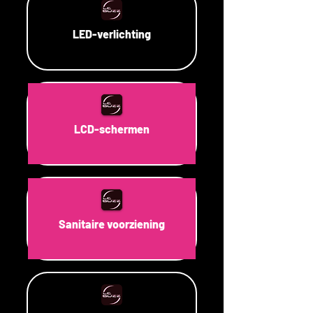
LED-verlichting
LCD-schermen
Sanitaire voorziening