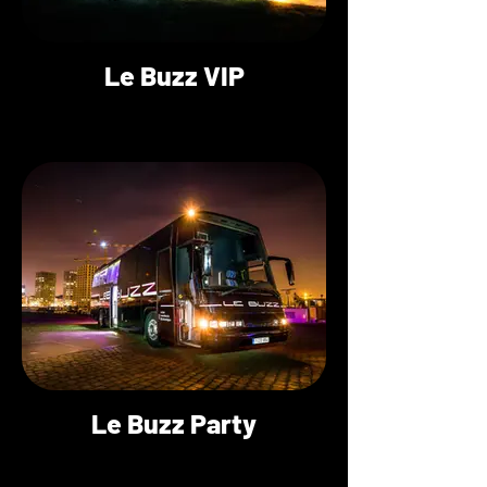
Le Buzz VIP
Le Buzz Party