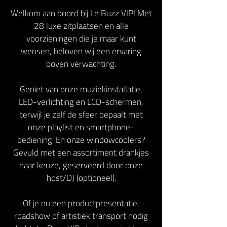
Welkom aan boord bij Le Buzz VIP! Met
28 luxe zitplaatsen en alle
voorzieningen die je maar kunt
wensen, beloven wij een ervaring
boven verwachting.
Geniet van onze muziekinstallatie,
LED-verlichting en LCD-schermen,
terwijl je zelf de sfeer bepaalt met
onze playlist en smartphone-
bediening. En onze windowcoolers?
Gevuld met een assortiment drankjes
naar keuze, geserveerd door onze
host/DJ (optioneel).
Of je nu een productpresentatie,
roadshow of artistiek transport nodig