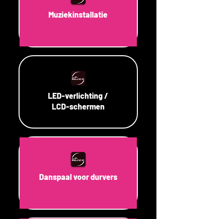
Muziekinstallatie
LED-verlichting /
LCD-schermen
Danspaal voor durvers