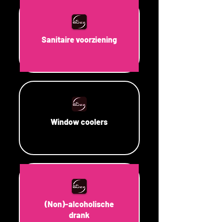
Sanitaire voorziening
Window coolers
(Non)-alcoholische
drank