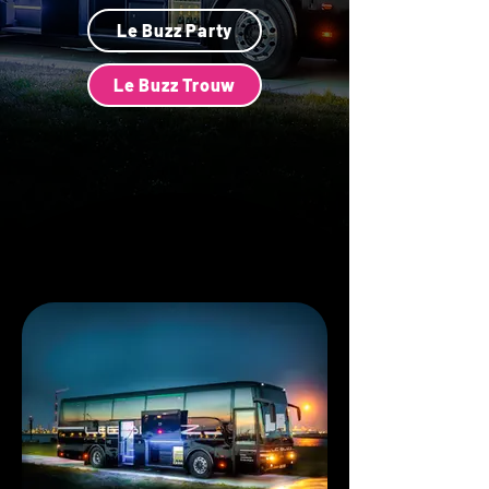
Le Buzz Party
Le Buzz Trouw