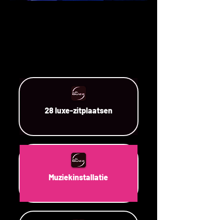
28 luxe-zitplaatsen
Muziekinstallatie