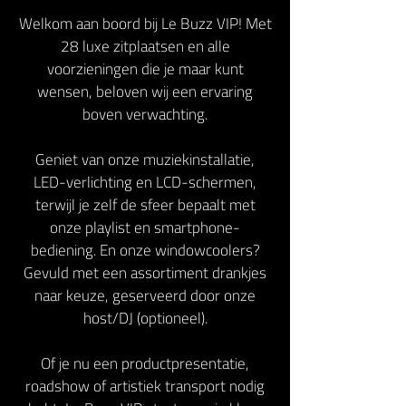
Welkom aan boord bij Le Buzz VIP! Met
28 luxe zitplaatsen en alle
voorzieningen die je maar kunt
wensen, beloven wij een ervaring
boven verwachting.
Geniet van onze muziekinstallatie,
LED-verlichting en LCD-schermen,
terwijl je zelf de sfeer bepaalt met
onze playlist en smartphone-
bediening. En onze windowcoolers?
Gevuld met een assortiment drankjes
naar keuze, geserveerd door onze
host/DJ (optioneel).
Of je nu een productpresentatie,
roadshow of artistiek transport nodig