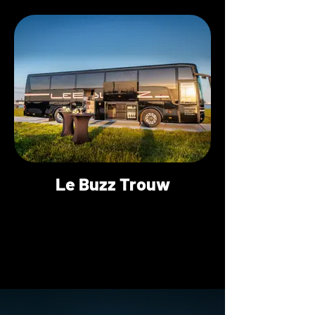
Le Buzz Trouw