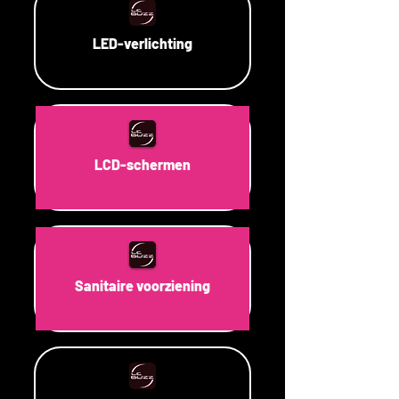
LED-verlichting
LCD-schermen
Sanitaire voorziening