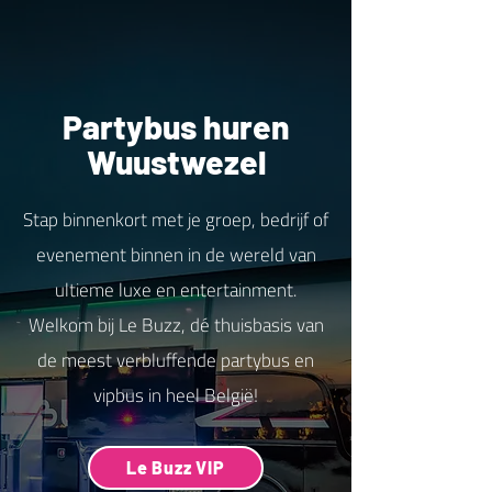
Partybus huren
Wuustwezel
Stap binnenkort met je groep, bedrijf of
evenement binnen in de wereld van
ultieme luxe en entertainment.
Welkom bij Le Buzz, dé thuisbasis van
de meest verbluffende partybus en
vipbus in heel België!
Le Buzz VIP