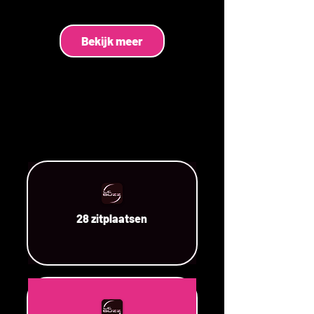
Bekijk meer
28 zitplaatsen