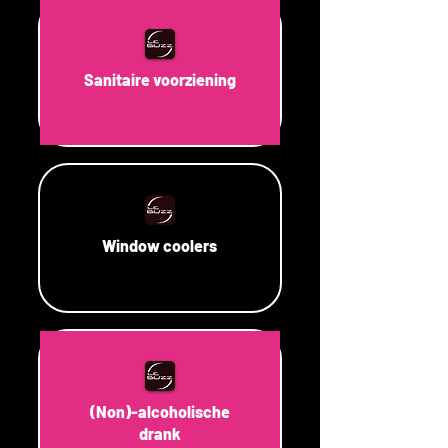
Sanitaire voorziening
Window coolers
(Non)-alcoholische
drank