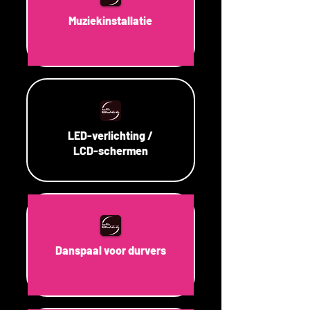
Muziekinstallatie
LED-verlichting /
LCD-schermen
Danspaal voor durvers