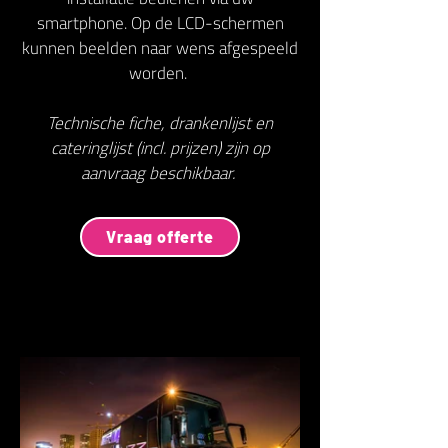
smartphone. Op de LCD-schermen
kunnen beelden naar wens afgespeeld
worden.
Technische fiche, drankenlijst en
cateringlijst (incl. prijzen) zijn op
aanvraag beschikbaar.
Vraag offerte