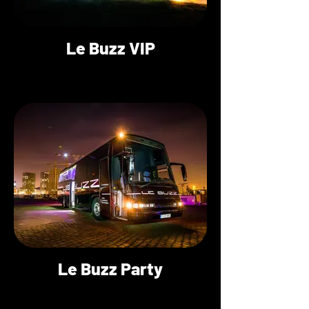
Le Buzz VIP
Le Buzz Party