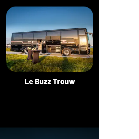
Le Buzz Trouw