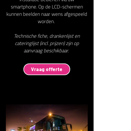
smartphone. Op de LCD-schermen
kunnen beelden naar wens afgespeeld
worden.
Technische fiche, drankenlijst en
cateringlijst (incl. prijzen) zijn op
aanvraag beschikbaar.
Vraag offerte