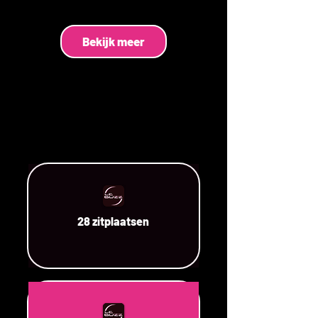
Bekijk meer
28 zitplaatsen