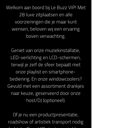
Welkom aan boord bij Le Buzz VIP! Met
28 luxe zitplaatsen en alle
voorzieningen die je maar kunt
wensen, beloven wij een ervaring
boven verwachting.
Geniet van onze muziekinstallatie,
LED-verlichting en LCD-schermen,
terwijl je zelf de sfeer bepaalt met
onze playlist en smartphone-
bediening. En onze windowcoolers?
Gevuld met een assortiment drankjes
naar keuze, geserveerd door onze
host/DJ (optioneel).
Of je nu een productpresentatie,
roadshow of artistiek transport nodig