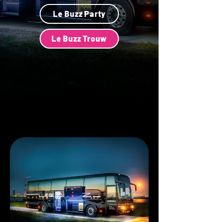
Le Buzz Party
Le Buzz Trouw