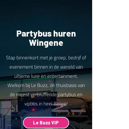
Partybus huren
Wingene
Stap binnenkort met je groep, bedrijf of
evenement binnen in de wereld van
ultieme luxe en entertainment.
Welkom bij Le Buzz, dé thuisbasis van
de meest verbluffende partybus en
vipbus in heel België!
Le Buzz VIP