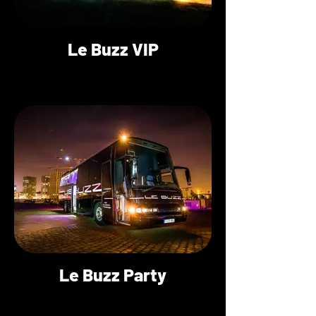
Le Buzz VIP
Le Buzz Party