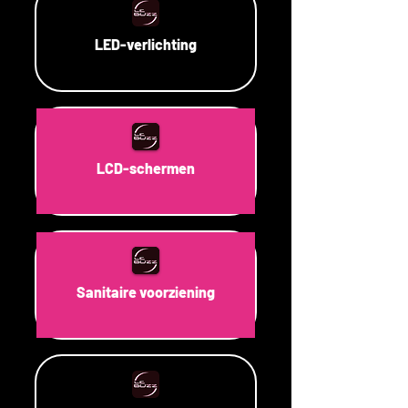
LED-verlichting
LCD-schermen
Sanitaire voorziening