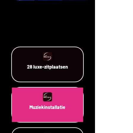
28 luxe-zitplaatsen
Muziekinstallatie