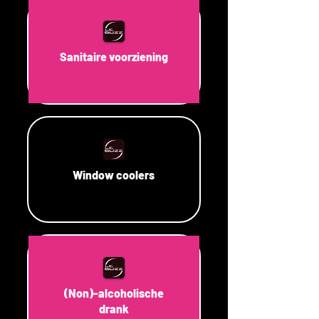
Sanitaire voorziening
Window coolers
(Non)-alcoholische
drank