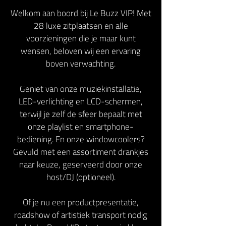
Welkom aan boord bij Le Buzz VIP! Met
28 luxe zitplaatsen en alle
voorzieningen die je maar kunt
wensen, beloven wij een ervaring
boven verwachting.
Geniet van onze muziekinstallatie,
LED-verlichting en LCD-schermen,
terwijl je zelf de sfeer bepaalt met
onze playlist en smartphone-
bediening. En onze windowcoolers?
Gevuld met een assortiment drankjes
naar keuze, geserveerd door onze
host/DJ (optioneel).
Of je nu een productpresentatie,
roadshow of artistiek transport nodig