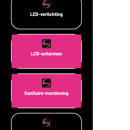
LED-verlichting
LCD-schermen
Sanitaire voorziening