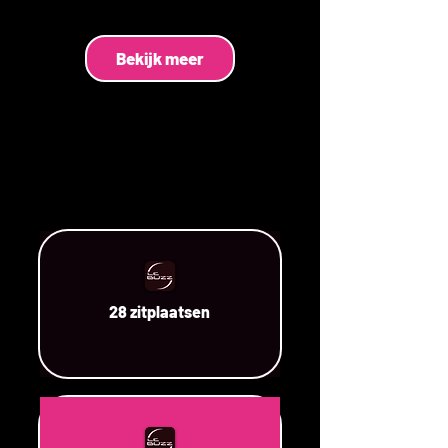
Bekijk meer
28 zitplaatsen