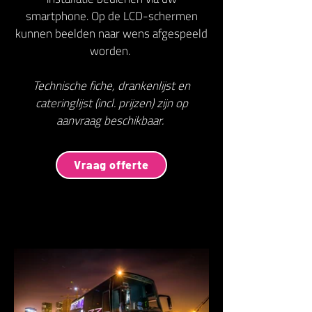
smartphone. Op de LCD-schermen
kunnen beelden naar wens afgespeeld
worden.
Technische fiche, drankenlijst en
cateringlijst (incl. prijzen) zijn op
aanvraag beschikbaar.
Vraag offerte