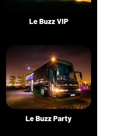
Le Buzz VIP
Le Buzz Party