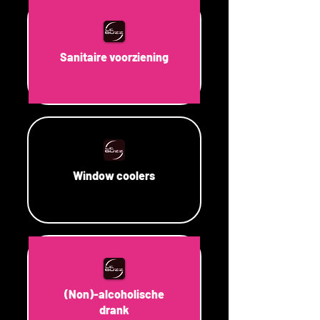
Sanitaire voorziening
Window coolers
(Non)-alcoholische
drank