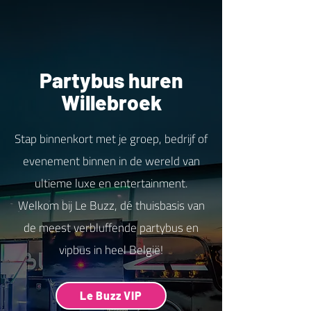
Partybus huren
Willebroek
Stap binnenkort met je groep, bedrijf of
evenement binnen in de wereld van
ultieme luxe en entertainment.
Welkom bij Le Buzz, dé thuisbasis van
de meest verbluffende partybus en
vipbus in heel België!
Le Buzz VIP