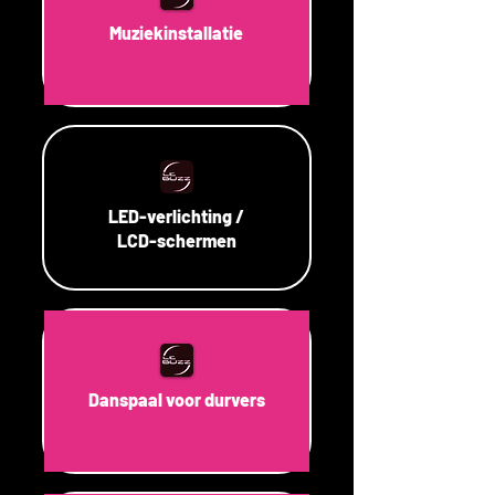
Muziekinstallatie
LED-verlichting /
LCD-schermen
Danspaal voor durvers