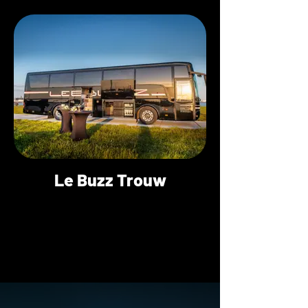
Le Buzz Trouw