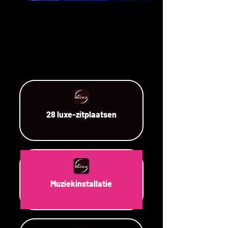
28 luxe-zitplaatsen
Muziekinstallatie