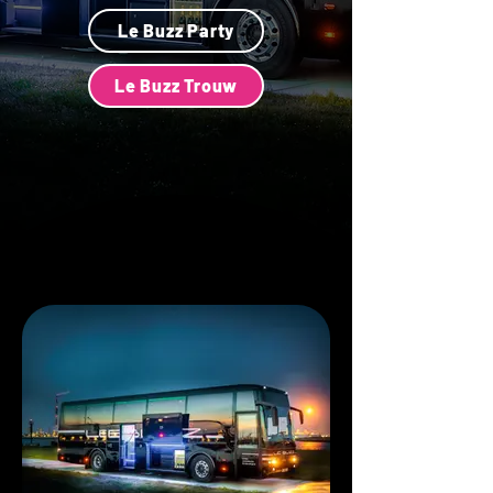
Le Buzz Party
Le Buzz Trouw