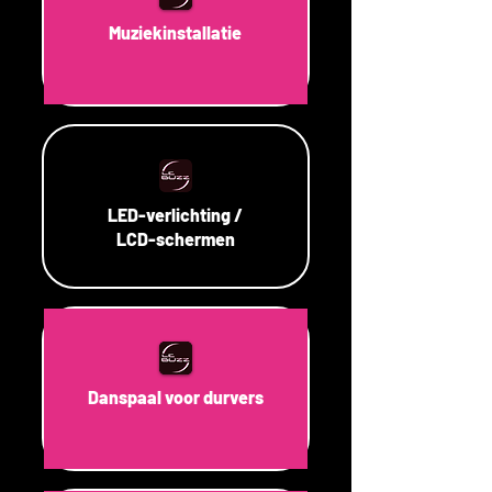
Muziekinstallatie
LED-verlichting /
LCD-schermen
Danspaal voor durvers