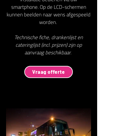
smartphone. Op de LCD-schermen
kunnen beelden naar wens afgespeeld
worden.
Technische fiche, drankenlijst en
cateringlijst (incl. prijzen) zijn op
aanvraag beschikbaar.
Vraag offerte