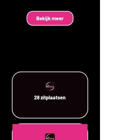
Bekijk meer
28 zitplaatsen