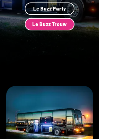
Le Buzz Party
Le Buzz Trouw