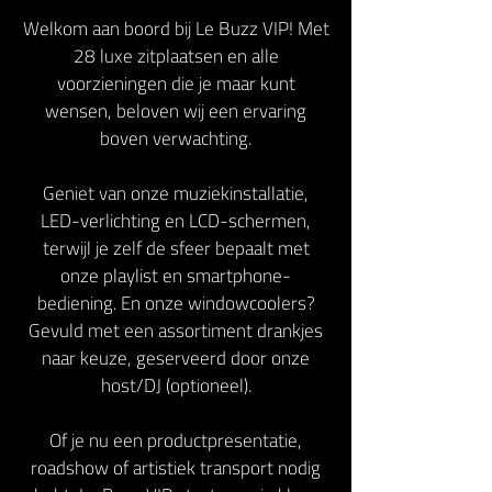
Welkom aan boord bij Le Buzz VIP! Met
28 luxe zitplaatsen en alle
voorzieningen die je maar kunt
wensen, beloven wij een ervaring
boven verwachting.
Geniet van onze muziekinstallatie,
LED-verlichting en LCD-schermen,
terwijl je zelf de sfeer bepaalt met
onze playlist en smartphone-
bediening. En onze windowcoolers?
Gevuld met een assortiment drankjes
naar keuze, geserveerd door onze
host/DJ (optioneel).
Of je nu een productpresentatie,
roadshow of artistiek transport nodig