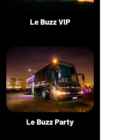
Le Buzz VIP
Le Buzz Party