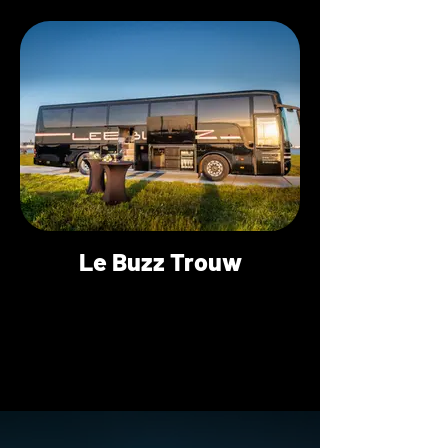
Le Buzz Trouw