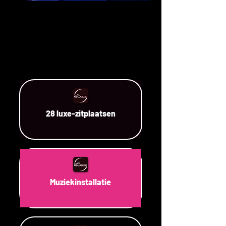
28 luxe-zitplaatsen
Muziekinstallatie