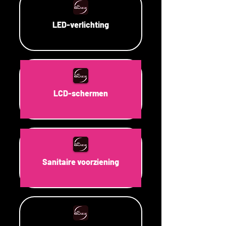
LED-verlichting
LCD-schermen
Sanitaire voorziening