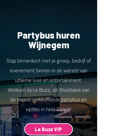
Partybus huren
Wijnegem
Stap binnenkort met je groep, bedrijf of
evenement binnen in de wereld van
ultieme luxe en entertainment.
Welkom bij Le Buzz, dé thuisbasis van
de meest verbluffende partybus en
vipbus in heel België!
Le Buzz VIP