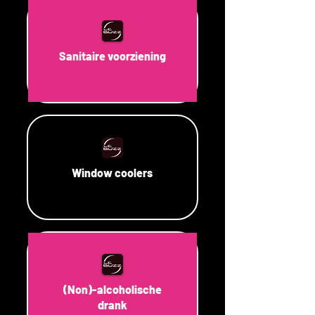
Sanitaire voorziening
Window coolers
(Non)-alcoholische
drank