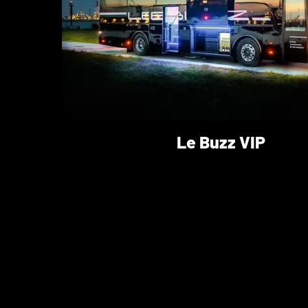
Le Buzz VIP