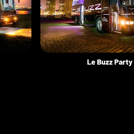
Le Buzz Party