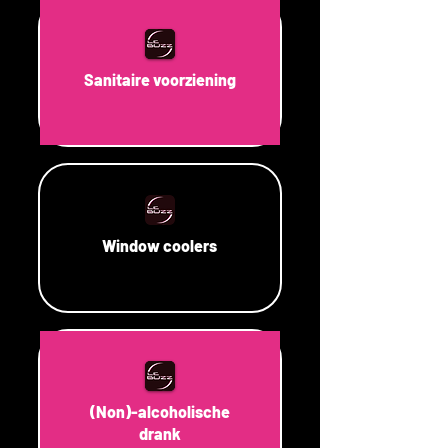
Sanitaire voorziening
Window coolers
(Non)-alcoholische
drank