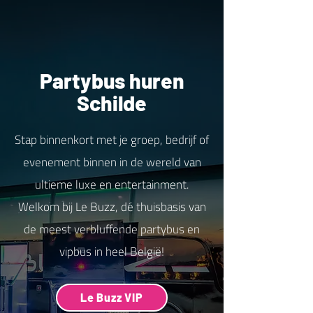
Partybus huren
Schilde
Stap binnenkort met je groep, bedrijf of
evenement binnen in de wereld van
ultieme luxe en entertainment.
Welkom bij Le Buzz, dé thuisbasis van
de meest verbluffende partybus en
vipbus in heel België!
Le Buzz VIP