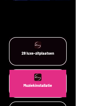
28 luxe-zitplaatsen
Muziekinstallatie