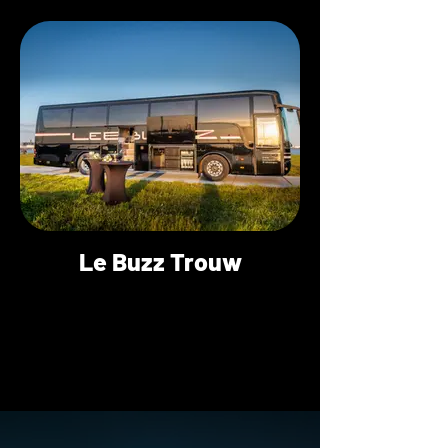
Le Buzz Trouw