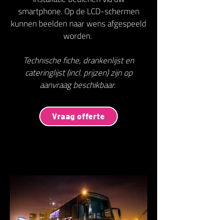
smartphone. Op de LCD-schermen
kunnen beelden naar wens afgespeeld
worden.
Technische fiche, drankenlijst en
cateringlijst (incl. prijzen) zijn op
aanvraag beschikbaar.
Vraag offerte