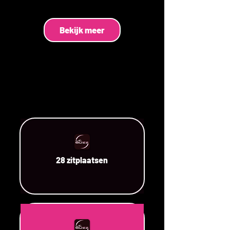
Bekijk meer
28 zitplaatsen