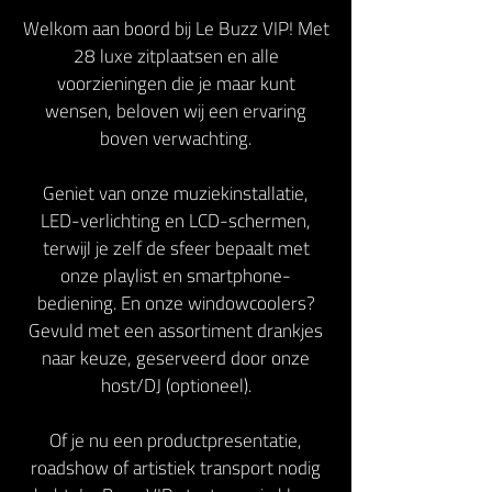
Welkom aan boord bij Le Buzz VIP! Met
28 luxe zitplaatsen en alle
voorzieningen die je maar kunt
wensen, beloven wij een ervaring
boven verwachting.
Geniet van onze muziekinstallatie,
LED-verlichting en LCD-schermen,
terwijl je zelf de sfeer bepaalt met
onze playlist en smartphone-
bediening. En onze windowcoolers?
Gevuld met een assortiment drankjes
naar keuze, geserveerd door onze
host/DJ (optioneel).
Of je nu een productpresentatie,
roadshow of artistiek transport nodig