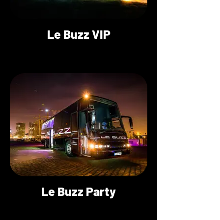
Le Buzz VIP
Le Buzz Party