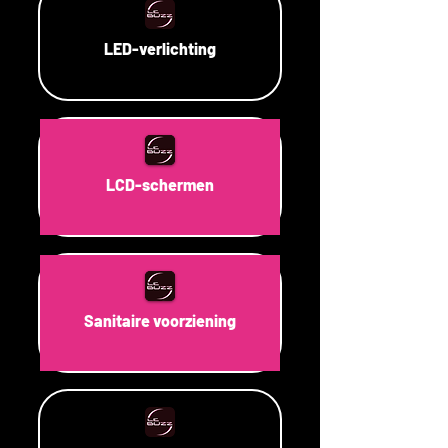
LED-verlichting
LCD-schermen
Sanitaire voorziening