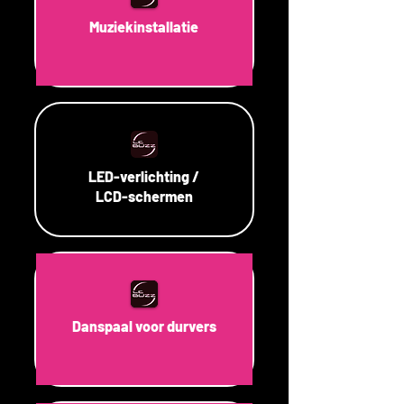
Muziekinstallatie
LED-verlichting /
LCD-schermen
Danspaal voor durvers