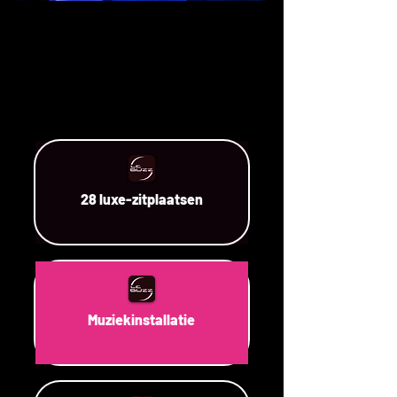
28 luxe-zitplaatsen
Muziekinstallatie