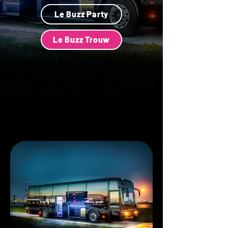
Le Buzz Party
Le Buzz Trouw