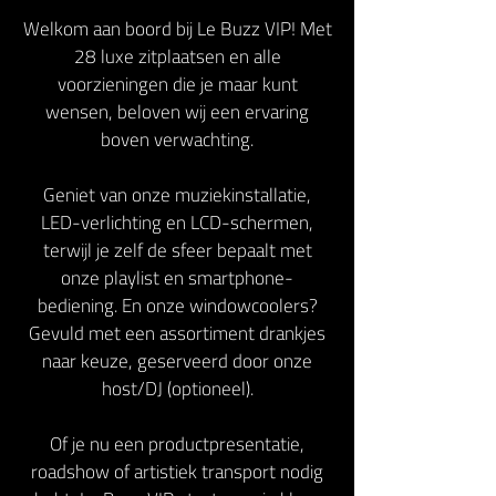
Welkom aan boord bij Le Buzz VIP! Met
28 luxe zitplaatsen en alle
voorzieningen die je maar kunt
wensen, beloven wij een ervaring
boven verwachting.
Geniet van onze muziekinstallatie,
LED-verlichting en LCD-schermen,
terwijl je zelf de sfeer bepaalt met
onze playlist en smartphone-
bediening. En onze windowcoolers?
Gevuld met een assortiment drankjes
naar keuze, geserveerd door onze
host/DJ (optioneel).
Of je nu een productpresentatie,
roadshow of artistiek transport nodig