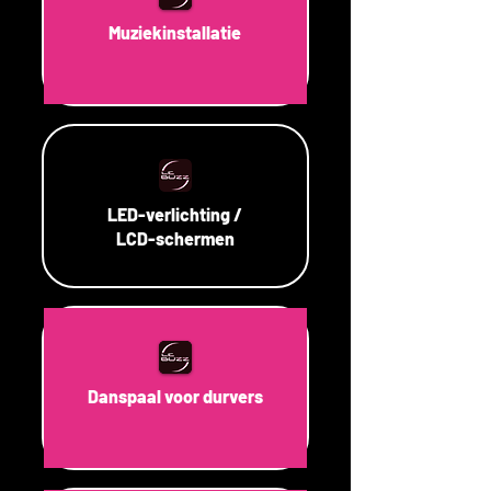
Muziekinstallatie
LED-verlichting /
LCD-schermen
Danspaal voor durvers