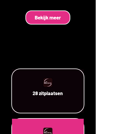
Bekijk meer
28 zitplaatsen