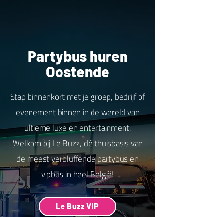
Partybus huren
Oostende
Stap binnenkort met je groep, bedrijf of
evenement binnen in de wereld van
ultieme luxe en entertainment.
Welkom bij Le Buzz, dé thuisbasis van
de meest verbluffende partybus en
vipbus in heel België!
Le Buzz VIP