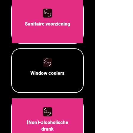
Sanitaire voorziening
Window coolers
(Non)-alcoholische
drank