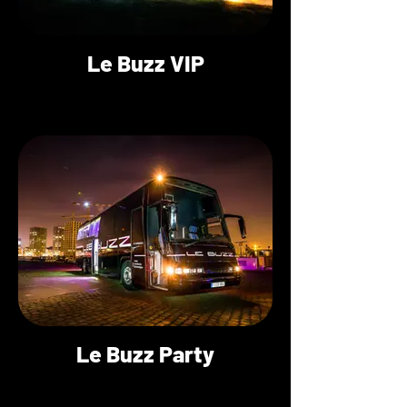
Le Buzz VIP
Le Buzz Party