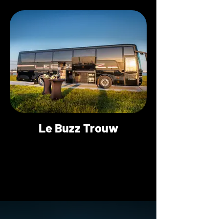
Le Buzz Trouw