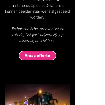
smartphone. Op de LCD-schermen
kunnen beelden naar wens afgespeeld
worden.
Technische fiche, drankenlijst en
cateringlijst (incl. prijzen) zijn op
aanvraag beschikbaar.
Vraag offerte