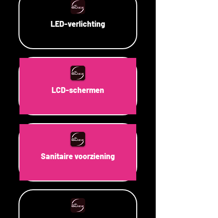
LED-verlichting
LCD-schermen
Sanitaire voorziening