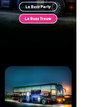
Le Buzz Party
Le Buzz Trouw