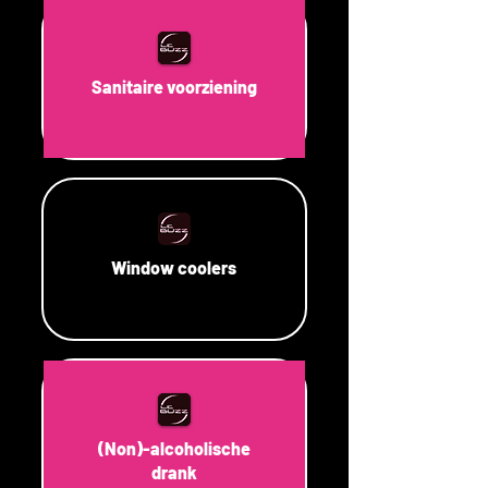
Sanitaire voorziening
Window coolers
(Non)-alcoholische
drank