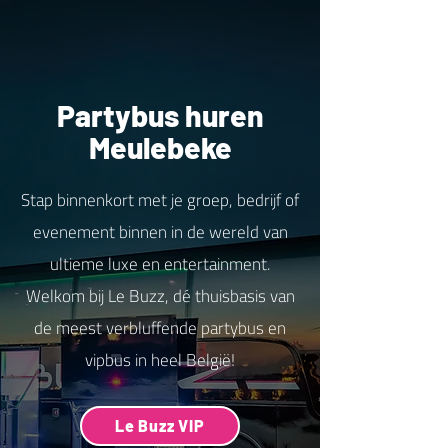
Partybus huren
Meulebeke
Stap binnenkort met je groep, bedrijf of
evenement binnen in de wereld van
ultieme luxe en entertainment.
Welkom bij Le Buzz, dé thuisbasis van
de meest verbluffende partybus en
vipbus in heel België!
Le Buzz VIP