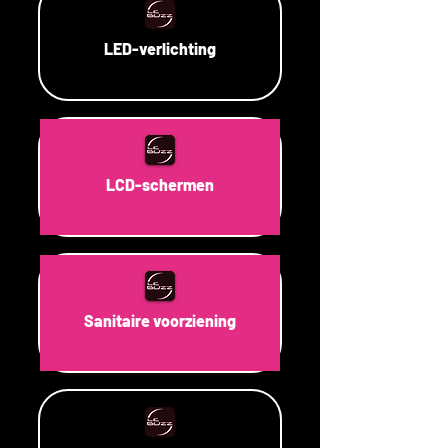
LED-verlichting
LCD-schermen
Sanitaire voorziening