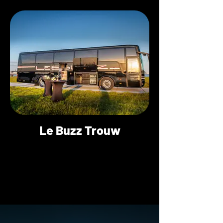
Le Buzz Trouw