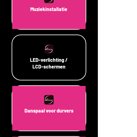
Muziekinstallatie
LED-verlichting /
LCD-schermen
Danspaal voor durvers