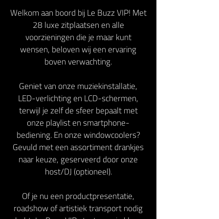
Welkom aan boord bij Le Buzz VIP! Met
28 luxe zitplaatsen en alle
voorzieningen die je maar kunt
wensen, beloven wij een ervaring
boven verwachting.
Geniet van onze muziekinstallatie,
LED-verlichting en LCD-schermen,
terwijl je zelf de sfeer bepaalt met
onze playlist en smartphone-
bediening. En onze windowcoolers?
Gevuld met een assortiment drankjes
naar keuze, geserveerd door onze
host/DJ (optioneel).
Of je nu een productpresentatie,
roadshow of artistiek transport nodig