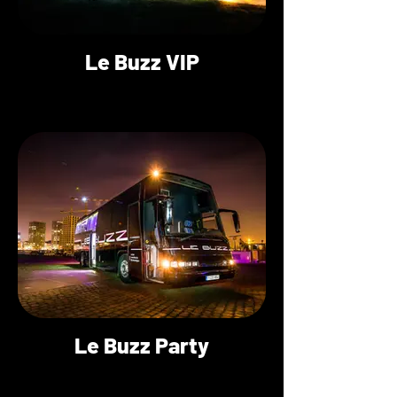
Le Buzz VIP
Le Buzz Party