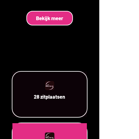
Bekijk meer
28 zitplaatsen