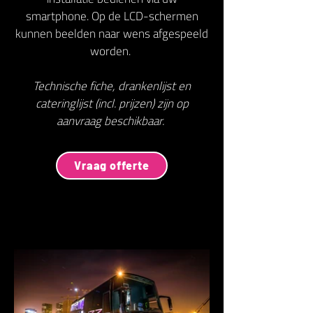
smartphone. Op de LCD-schermen
kunnen beelden naar wens afgespeeld
worden.
Technische fiche, drankenlijst en
cateringlijst (incl. prijzen) zijn op
aanvraag beschikbaar.
Vraag offerte