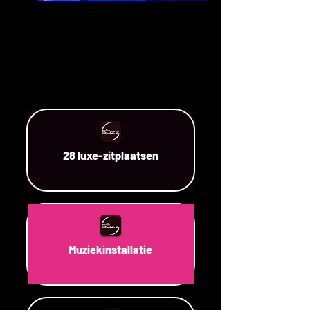
28 luxe-zitplaatsen
Muziekinstallatie