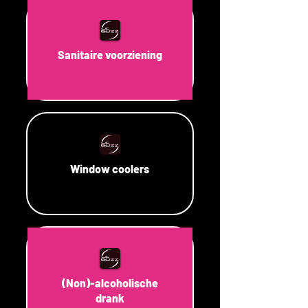
Sanitaire voorziening
Window coolers
(Non)-alcoholische
drank