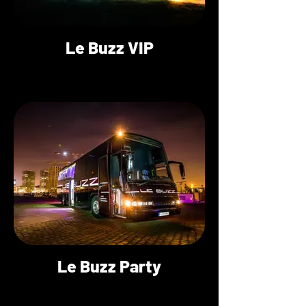
Le Buzz VIP
Le Buzz Party