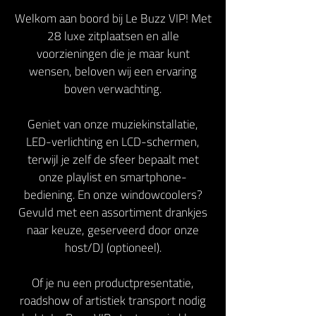
Welkom aan boord bij Le Buzz VIP! Met
28 luxe zitplaatsen en alle
voorzieningen die je maar kunt
wensen, beloven wij een ervaring
boven verwachting.
Geniet van onze muziekinstallatie,
LED-verlichting en LCD-schermen,
terwijl je zelf de sfeer bepaalt met
onze playlist en smartphone-
bediening. En onze windowcoolers?
Gevuld met een assortiment drankjes
naar keuze, geserveerd door onze
host/DJ (optioneel).
Of je nu een productpresentatie,
roadshow of artistiek transport nodig