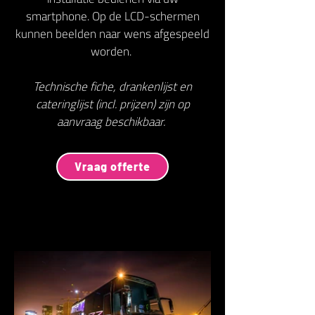
smartphone. Op de LCD-schermen
kunnen beelden naar wens afgespeeld
worden.
Technische fiche, drankenlijst en
cateringlijst (incl. prijzen) zijn op
aanvraag beschikbaar.
Vraag offerte