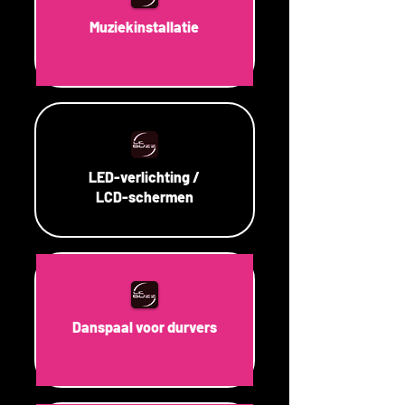
Muziekinstallatie
LED-verlichting /
LCD-schermen
Danspaal voor durvers