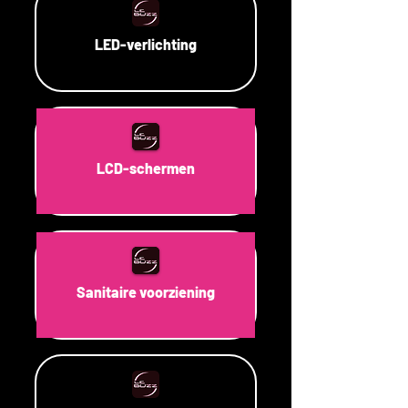
LED-verlichting
LCD-schermen
Sanitaire voorziening