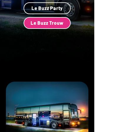
Le Buzz Party
Le Buzz Trouw