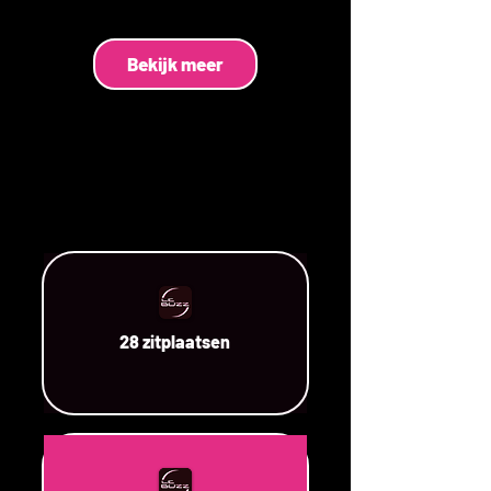
Bekijk meer
28 zitplaatsen