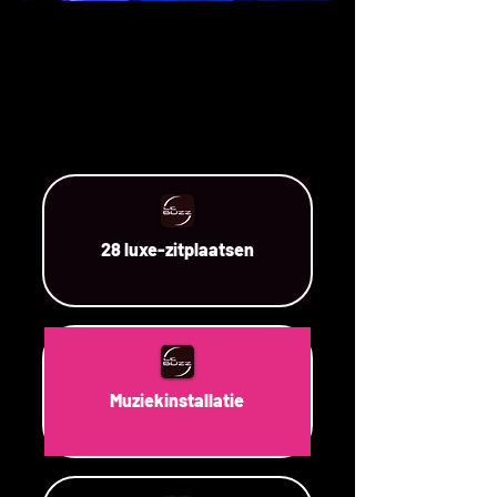
28 luxe-zitplaatsen
Muziekinstallatie