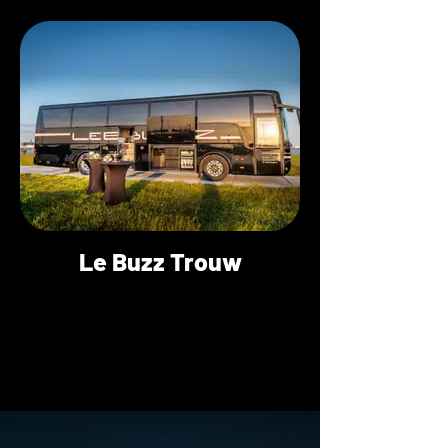
Le Buzz Trouw