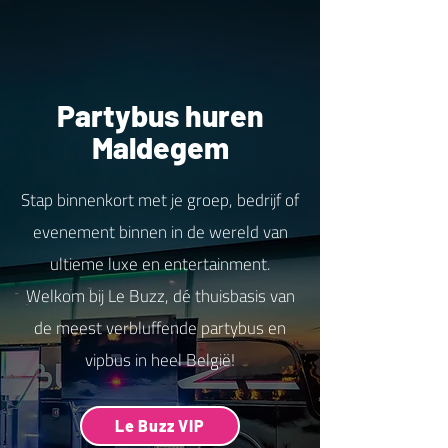
Partybus huren
Maldegem
Stap binnenkort met je groep, bedrijf of
evenement binnen in de wereld van
ultieme luxe en entertainment.
Welkom bij Le Buzz, dé thuisbasis van
de meest verbluffende partybus en
vipbus in heel België!
Le Buzz VIP