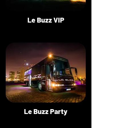
Le Buzz VIP
Le Buzz Party