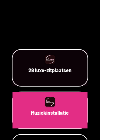
28 luxe-zitplaatsen
Muziekinstallatie