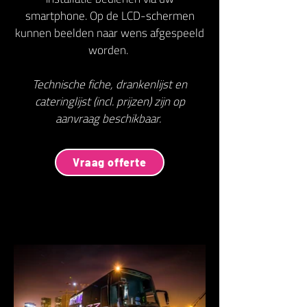
smartphone. Op de LCD-schermen
kunnen beelden naar wens afgespeeld
worden.
Technische fiche, drankenlijst en
cateringlijst (incl. prijzen) zijn op
aanvraag beschikbaar.
Vraag offerte