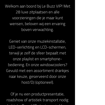
Welkom aan boord bij Le Buzz VIP! Met
28 luxe zitplaatsen en alle
voorzieningen die je maar kunt
wensen, beloven wij een ervaring
boven verwachting.
Geniet van onze muziekinstallatie,
LED-verlichting en LCD-schermen,
terwijl je zelf de sfeer bepaalt met
onze playlist en smartphone-
bediening. En onze windowcoolers?
Gevuld met een assortiment drankjes
naar keuze, geserveerd door onze
host/DJ (optioneel).
Of je nu een productpresentatie,
roadshow of artistiek transport nodig