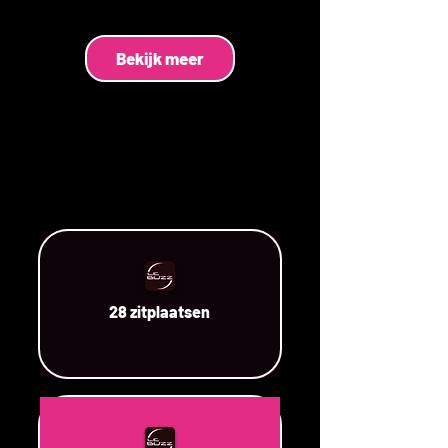
Bekijk meer
28 zitplaatsen