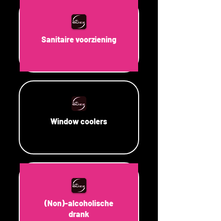
Sanitaire voorziening
Window coolers
(Non)-alcoholische
drank