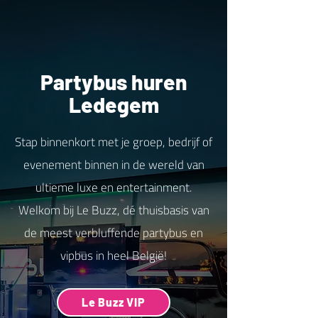
Partybus huren
Ledegem
Stap binnenkort met je groep, bedrijf of
evenement binnen in de wereld van
ultieme luxe en entertainment.
Welkom bij Le Buzz, dé thuisbasis van
de meest verbluffende partybus en
vipbus in heel België!
Le Buzz VIP