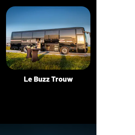
Le Buzz Trouw