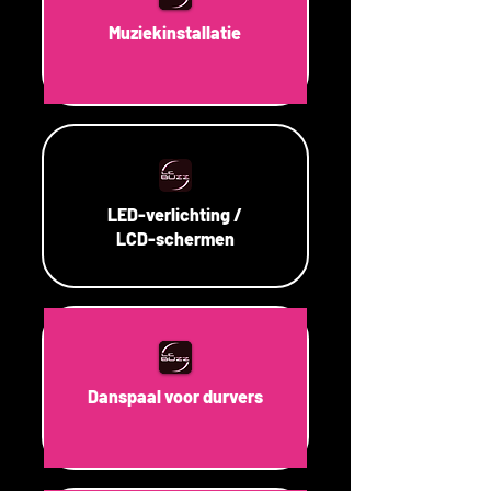
Muziekinstallatie
LED-verlichting /
LCD-schermen
Danspaal voor durvers