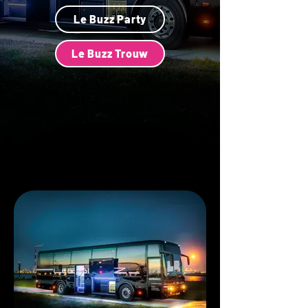
Le Buzz Party
Le Buzz Trouw