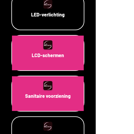
LED-verlichting
LCD-schermen
Sanitaire voorziening