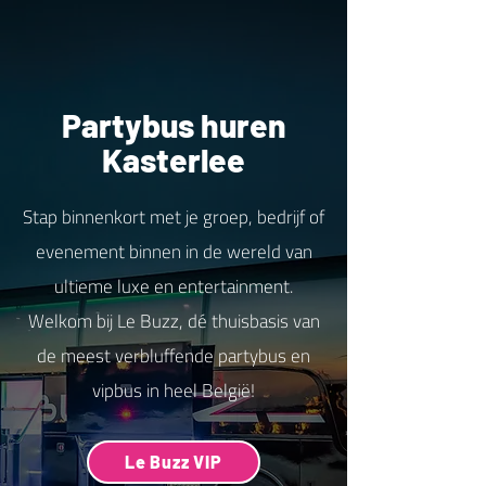
Partybus huren
Kasterlee
Stap binnenkort met je groep, bedrijf of
evenement binnen in de wereld van
ultieme luxe en entertainment.
Welkom bij Le Buzz, dé thuisbasis van
de meest verbluffende partybus en
vipbus in heel België!
Le Buzz VIP