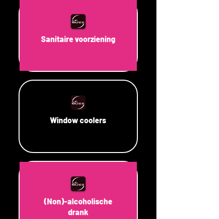
Sanitaire voorziening
Window coolers
(Non)-alcoholische
drank