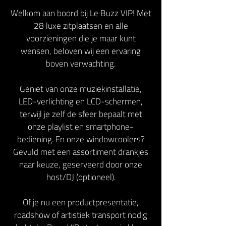
Welkom aan boord bij Le Buzz VIP! Met
28 luxe zitplaatsen en alle
voorzieningen die je maar kunt
wensen, beloven wij een ervaring
boven verwachting.
Geniet van onze muziekinstallatie,
LED-verlichting en LCD-schermen,
terwijl je zelf de sfeer bepaalt met
onze playlist en smartphone-
bediening. En onze windowcoolers?
Gevuld met een assortiment drankjes
naar keuze, geserveerd door onze
host/DJ (optioneel).
Of je nu een productpresentatie,
roadshow of artistiek transport nodig