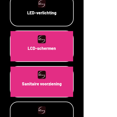
LED-verlichting
LCD-schermen
Sanitaire voorziening