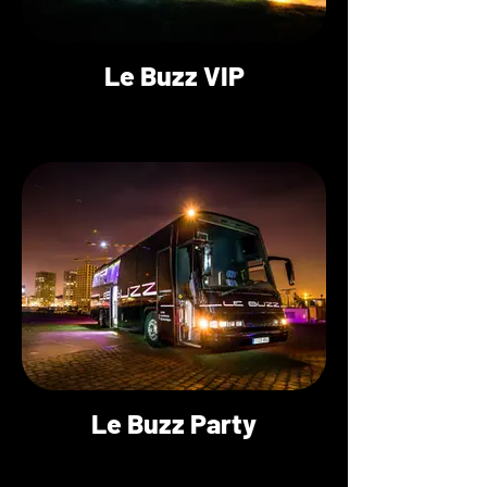
Le Buzz VIP
Le Buzz Party