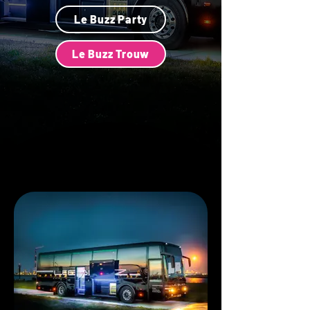
Le Buzz Party
Le Buzz Trouw