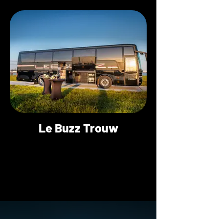
Le Buzz Trouw