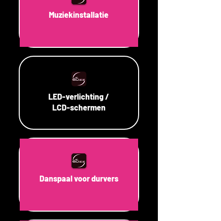
Muziekinstallatie
LED-verlichting /
LCD-schermen
Danspaal voor durvers