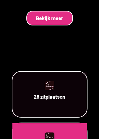
Bekijk meer
28 zitplaatsen