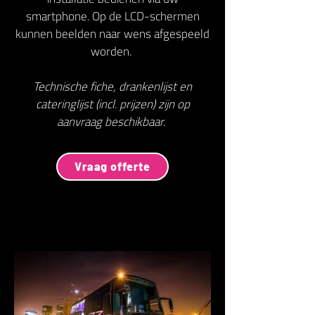
smartphone. Op de LCD-schermen
kunnen beelden naar wens afgespeeld
worden.
Technische fiche, drankenlijst en
cateringlijst (incl. prijzen) zijn op
aanvraag beschikbaar.
Vraag offerte