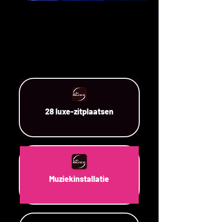
28 luxe-zitplaatsen
Muziekinstallatie