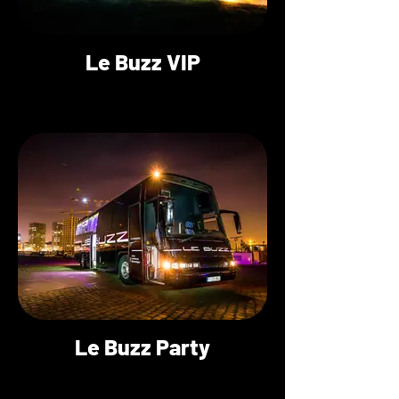
Le Buzz VIP
Le Buzz Party