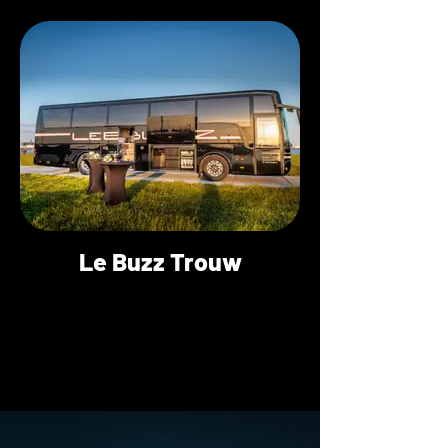
Le Buzz Trouw