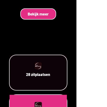
Bekijk meer
28 zitplaatsen