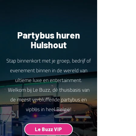
Partybus huren
Hulshout
Stap binnenkort met je groep, bedrijf of
evenement binnen in de wereld van
ultieme luxe en entertainment.
Welkom bij Le Buzz, dé thuisbasis van
de meest verbluffende partybus en
vipbus in heel België!
Le Buzz VIP