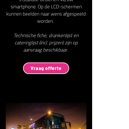
smartphone. Op de LCD-schermen
kunnen beelden naar wens afgespeeld
worden.
Technische fiche, drankenlijst en
cateringlijst (incl. prijzen) zijn op
aanvraag beschikbaar.
Vraag offerte