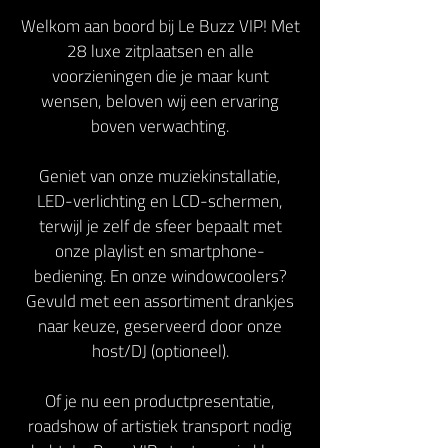
Welkom aan boord bij Le Buzz VIP! Met
28 luxe zitplaatsen en alle
voorzieningen die je maar kunt
wensen, beloven wij een ervaring
boven verwachting.
Geniet van onze muziekinstallatie,
LED-verlichting en LCD-schermen,
terwijl je zelf de sfeer bepaalt met
onze playlist en smartphone-
bediening. En onze windowcoolers?
Gevuld met een assortiment drankjes
naar keuze, geserveerd door onze
host/DJ (optioneel).
Of je nu een productpresentatie,
roadshow of artistiek transport nodig