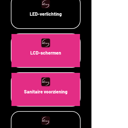
LED-verlichting
LCD-schermen
Sanitaire voorziening