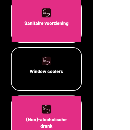
Sanitaire voorziening
Window coolers
(Non)-alcoholische
drank