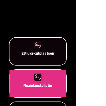
28 luxe-zitplaatsen
Muziekinstallatie