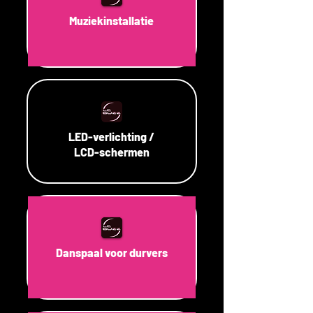
Muziekinstallatie
LED-verlichting /
LCD-schermen
Danspaal voor durvers