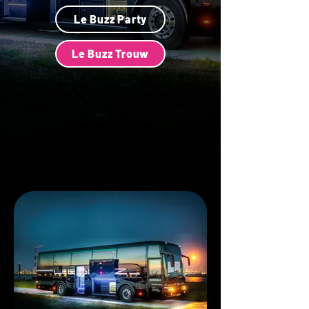
Le Buzz Party
Le Buzz Trouw