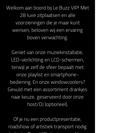
Welkom aan boord bij Le Buzz VIP! Met
28 luxe zitplaatsen en alle
voorzieningen die je maar kunt
wensen, beloven wij een ervaring
boven verwachting.
Geniet van onze muziekinstallatie,
LED-verlichting en LCD-schermen,
terwijl je zelf de sfeer bepaalt met
onze playlist en smartphone-
bediening. En onze windowcoolers?
Gevuld met een assortiment drankjes
naar keuze, geserveerd door onze
host/DJ (optioneel).
Of je nu een productpresentatie,
roadshow of artistiek transport nodig