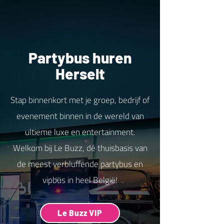
Partybus huren
Herselt
Stap binnenkort met je groep, bedrijf of
evenement binnen in de wereld van
ultieme luxe en entertainment.
Welkom bij Le Buzz, dé thuisbasis van
de meest verbluffende partybus en
vipbus in heel België!
Le Buzz VIP