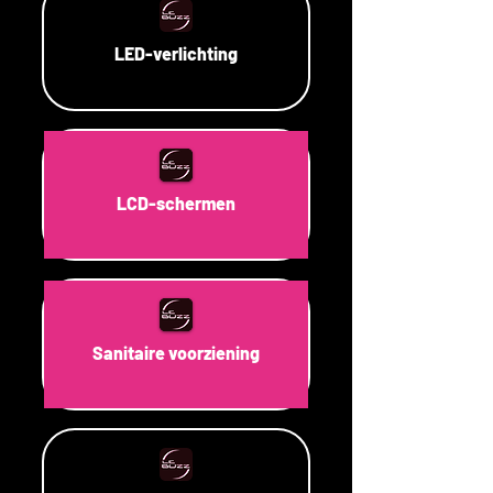
LED-verlichting
LCD-schermen
Sanitaire voorziening