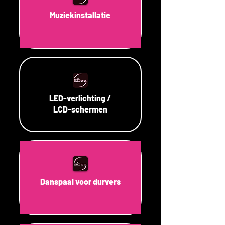
Muziekinstallatie
LED-verlichting /
LCD-schermen
Danspaal voor durvers