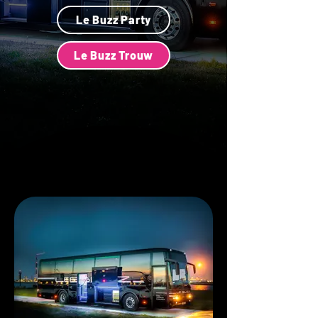
Le Buzz Party
Le Buzz Trouw