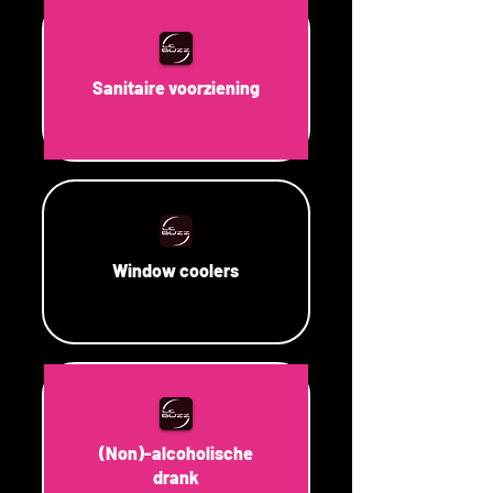
Sanitaire voorziening
Window coolers
(Non)-alcoholische
drank