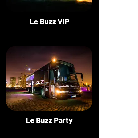
Le Buzz VIP
Le Buzz Party