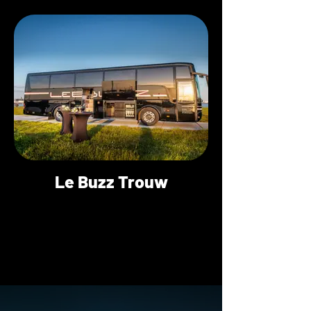
Le Buzz Trouw