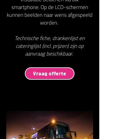
smartphone. Op de LCD-schermen
kunnen beelden naar wens afgespeeld
worden.
Technische fiche, drankenlijst en
cateringlijst (incl. prijzen) zijn op
aanvraag beschikbaar.
Vraag offerte