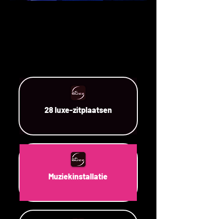
28 luxe-zitplaatsen
Muziekinstallatie