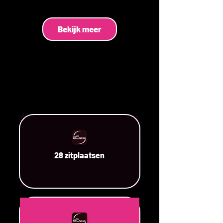
Bekijk meer
28 zitplaatsen