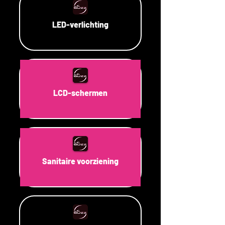
LED-verlichting
LCD-schermen
Sanitaire voorziening