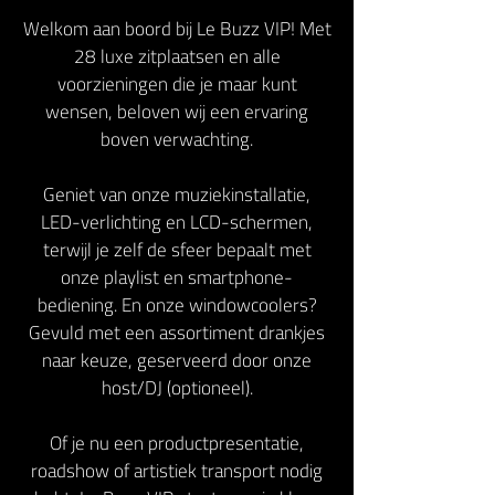
Welkom aan boord bij Le Buzz VIP! Met
28 luxe zitplaatsen en alle
voorzieningen die je maar kunt
wensen, beloven wij een ervaring
boven verwachting.
Geniet van onze muziekinstallatie,
LED-verlichting en LCD-schermen,
terwijl je zelf de sfeer bepaalt met
onze playlist en smartphone-
bediening. En onze windowcoolers?
Gevuld met een assortiment drankjes
naar keuze, geserveerd door onze
host/DJ (optioneel).
Of je nu een productpresentatie,
roadshow of artistiek transport nodig