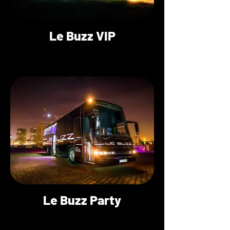
Le Buzz VIP
Le Buzz Party