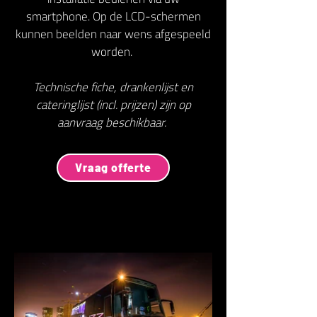
smartphone. Op de LCD-schermen
kunnen beelden naar wens afgespeeld
worden.
Technische fiche, drankenlijst en
cateringlijst (incl. prijzen) zijn op
aanvraag beschikbaar.
Vraag offerte