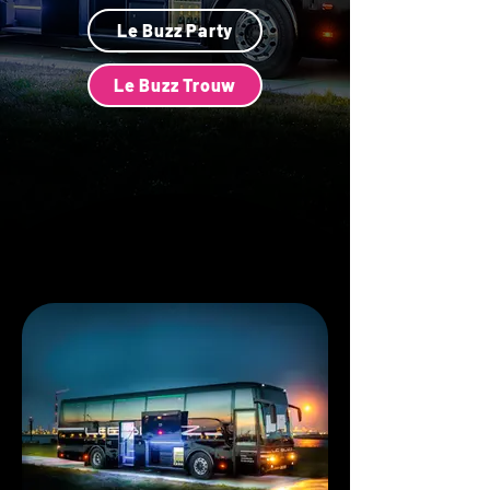
Le Buzz Party
Le Buzz Trouw