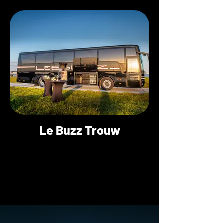
Le Buzz Trouw