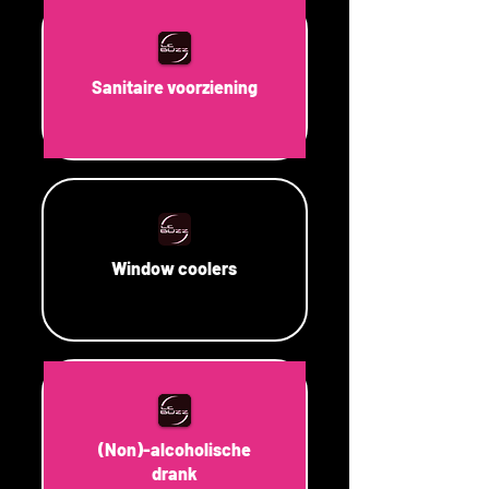
Sanitaire voorziening
Window coolers
(Non)-alcoholische
drank