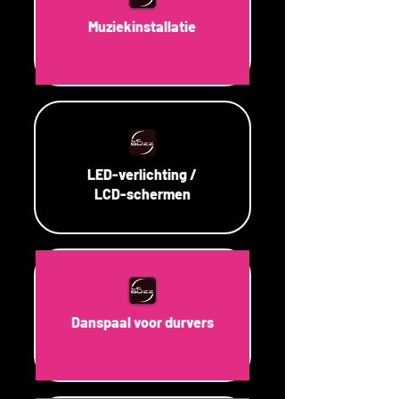
Muziekinstallatie
LED-verlichting /
LCD-schermen
Danspaal voor durvers