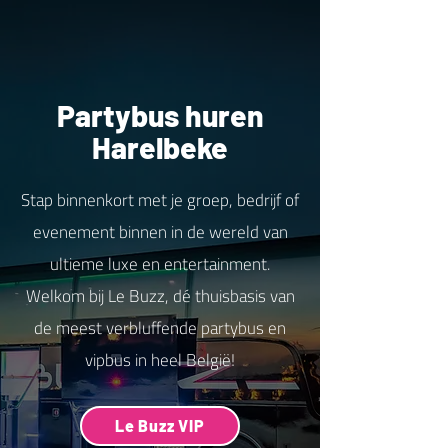
Partybus huren
Harelbeke
Stap binnenkort met je groep, bedrijf of
evenement binnen in de wereld van
ultieme luxe en entertainment.
Welkom bij Le Buzz, dé thuisbasis van
de meest verbluffende partybus en
vipbus in heel België!
Le Buzz VIP