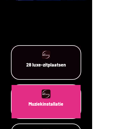
28 luxe-zitplaatsen
Muziekinstallatie