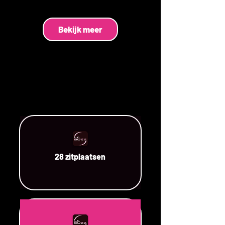
Bekijk meer
28 zitplaatsen