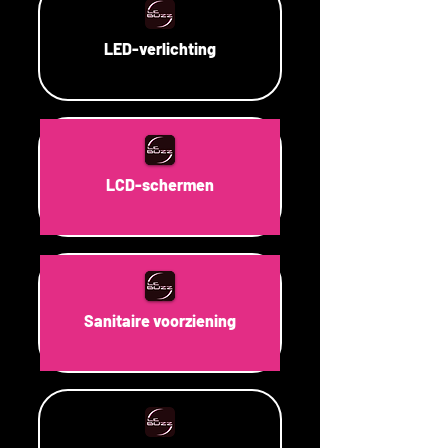
LED-verlichting
LCD-schermen
Sanitaire voorziening