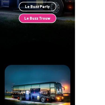
Le Buzz Party
Le Buzz Trouw