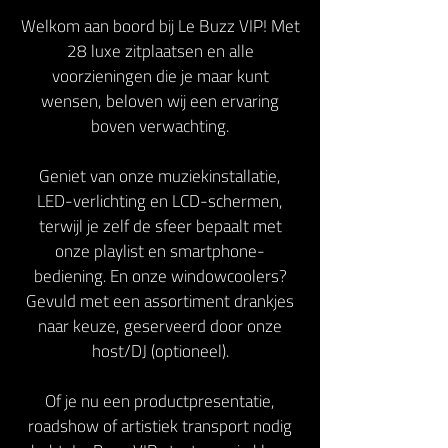
Welkom aan boord bij Le Buzz VIP! Met
28 luxe zitplaatsen en alle
voorzieningen die je maar kunt
wensen, beloven wij een ervaring
boven verwachting.
Geniet van onze muziekinstallatie,
LED-verlichting en LCD-schermen,
terwijl je zelf de sfeer bepaalt met
onze playlist en smartphone-
bediening. En onze windowcoolers?
Gevuld met een assortiment drankjes
naar keuze, geserveerd door onze
host/DJ (optioneel).
Of je nu een productpresentatie,
roadshow of artistiek transport nodig