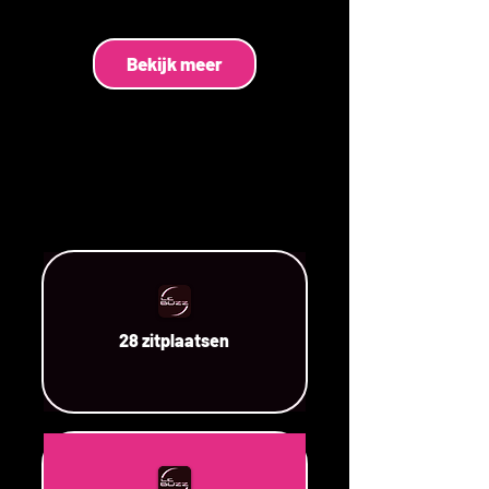
Bekijk meer
28 zitplaatsen