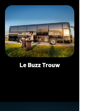
Le Buzz Trouw