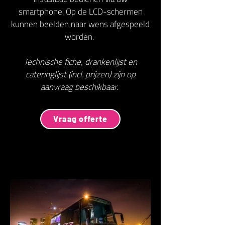
smartphone. Op de LCD-schermen
kunnen beelden naar wens afgespeeld
worden.
Technische fiche, drankenlijst en
cateringlijst (incl. prijzen) zijn op
aanvraag beschikbaar.
Vraag offerte