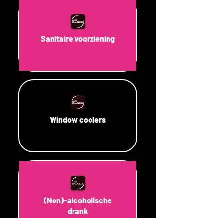
Sanitaire voorziening
Window coolers
(Non)-alcoholische
drank