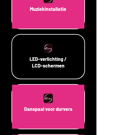
Muziekinstallatie
LED-verlichting /
LCD-schermen
Danspaal voor durvers