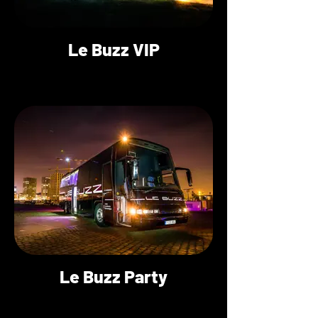
Le Buzz VIP
Le Buzz Party