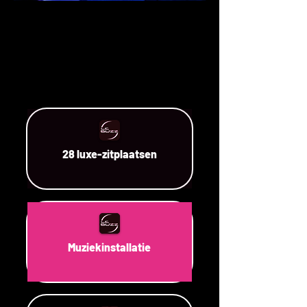
28 luxe-zitplaatsen
Muziekinstallatie