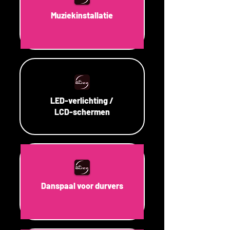
Muziekinstallatie
LED-verlichting /
LCD-schermen
Danspaal voor durvers