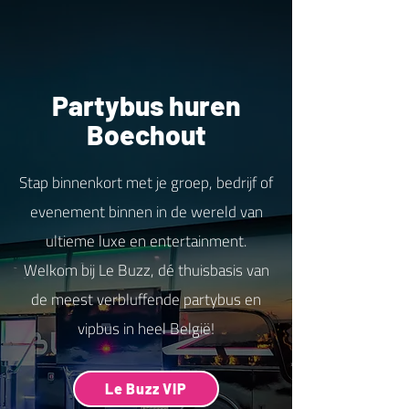
Partybus huren
Boechout
Stap binnenkort met je groep, bedrijf of
evenement binnen in de wereld van
ultieme luxe en entertainment.
Welkom bij Le Buzz, dé thuisbasis van
de meest verbluffende partybus en
vipbus in heel België!
Le Buzz VIP