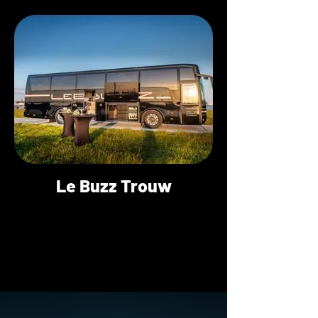
Le Buzz Trouw