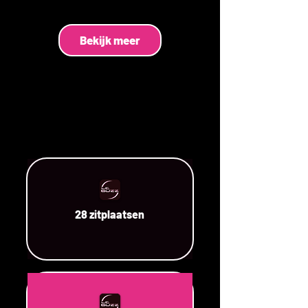
Bekijk meer
28 zitplaatsen