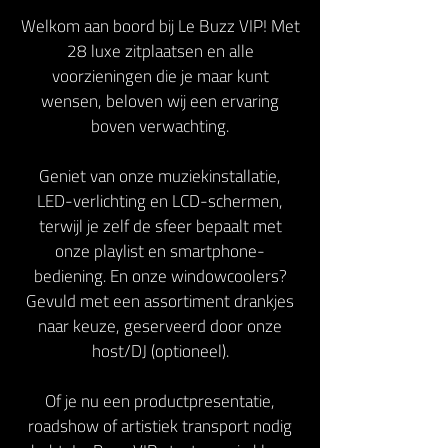
Welkom aan boord bij Le Buzz VIP! Met
28 luxe zitplaatsen en alle
voorzieningen die je maar kunt
wensen, beloven wij een ervaring
boven verwachting.
Geniet van onze muziekinstallatie,
LED-verlichting en LCD-schermen,
terwijl je zelf de sfeer bepaalt met
onze playlist en smartphone-
bediening. En onze windowcoolers?
Gevuld met een assortiment drankjes
naar keuze, geserveerd door onze
host/DJ (optioneel).
Of je nu een productpresentatie,
roadshow of artistiek transport nodig