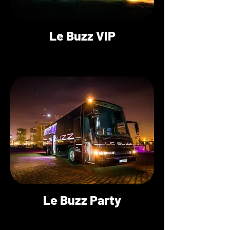
Le Buzz VIP
Le Buzz Party