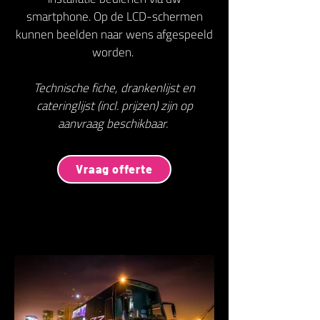
smartphone. Op de LCD-schermen
kunnen beelden naar wens afgespeeld
worden.
Technische fiche, drankenlijst en
cateringlijst (incl. prijzen) zijn op
aanvraag beschikbaar.
Vraag offerte