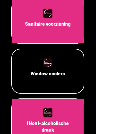
Sanitaire voorziening
Window coolers
(Non)-alcoholische
drank