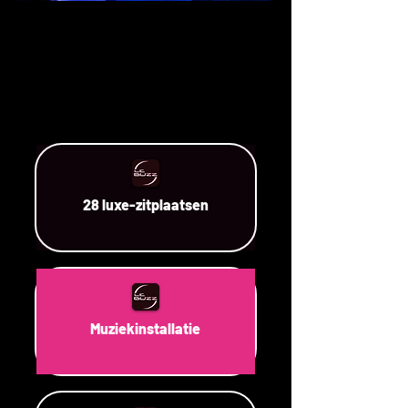
28 luxe-zitplaatsen
Muziekinstallatie