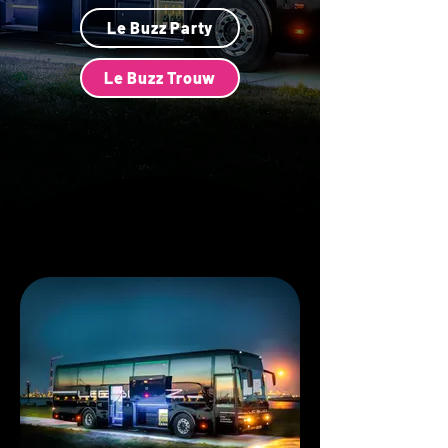
Le Buzz Party
Le Buzz Trouw