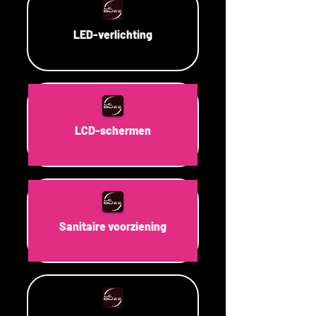
LED-verlichting
LCD-schermen
Sanitaire voorziening