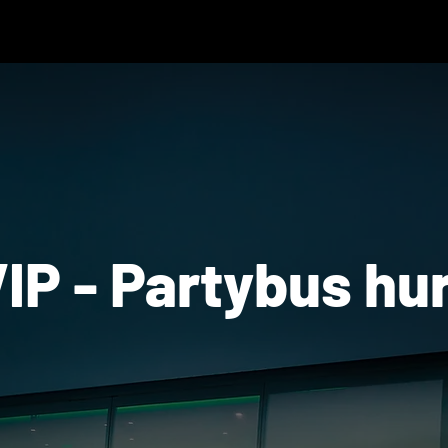
IP - Partybus hu