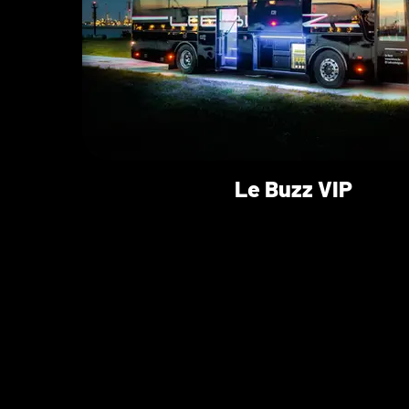
Le Buzz VIP