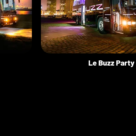
Le Buzz Party