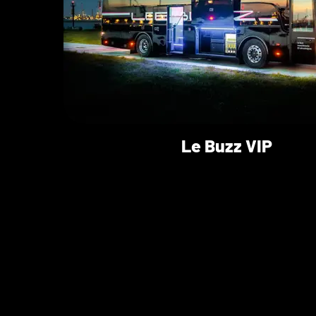
Le Buzz VIP