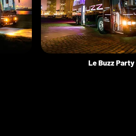
Le Buzz Party