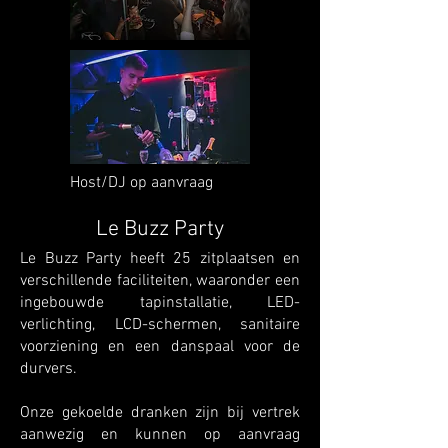
Host/DJ op aanvraag
Le Buzz Party
Le Buzz Party heeft 25 zitplaatsen en
verschillende faciliteiten, waaronder een
ingebouwde tapinstallatie, LED-
verlichting, LCD-schermen, sanitaire
voorziening en een danspaal voor de
durvers.
Onze gekoelde dranken zijn bij vertrek
aanwezig en kunnen op aanvraag