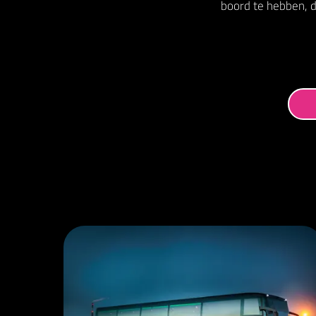
boord te hebben, di